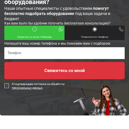
оборудования?
Наши опытные специалисты с удовольствием
помогут
бесплатно подобрать оборудование
под ваши задачи и
бюджет
Как вам было бы удобнее получить бесплатную консультацию?
Свяжитесь со мной в WhatsApp
Позвоните по телефону
Напишите ваш номер телефона и мы поможем вам с подбором:
Я подтверждаю согласие на обработку
персональных данных