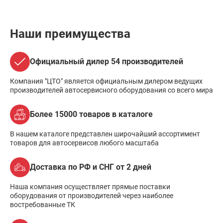
Наши преимущества
Официальный дилер 54 производителей
Компания "ЦТО" является официальным дилером ведущих
производителей автосервисного оборудования со всего мира
Более 15000 товаров в каталоге
В нашем каталоге представлен широчайший ассортимент
товаров для автосервисов любого масштаба
Доставка по РФ и СНГ от 2 дней
Наша компания осуществляет прямые поставки
оборудования от производителей через наиболее
востребованные ТК