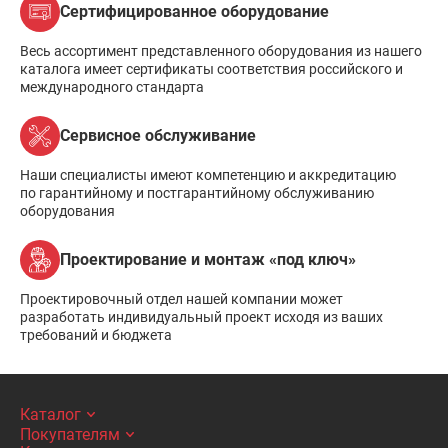
Сертифицированное оборудование
Весь ассортимент представленного оборудования из нашего
каталога имеет сертификаты соответствия российского и
международного стандарта
Сервисное обслуживание
Наши специалисты имеют компетенцию и аккредитацию
по гарантийному и постгарантийному обслуживанию
оборудования
Проектирование и монтаж «под ключ»
Проектировочный отдел нашей компании может
разработать индивидуальный проект исходя из ваших
требований и бюджета
Каталог
Покупателям