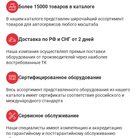
Более 15000 товаров в каталоге
В нашем каталоге представлен широчайший ассортимент
товаров для автосервисов любого масштаба
Доставка по РФ и СНГ от 2 дней
Наша компания осуществляет прямые поставки
оборудования от производителей через наиболее
востребованные ТК
Сертифицированное оборудование
Весь ассортимент представленного оборудования из нашего
каталога имеет сертификаты соответствия российского и
международного стандарта
Сервисное обслуживание
Наши специалисты имеют компетенцию и аккредитацию
по гарантийному и постгарантийному обслуживанию