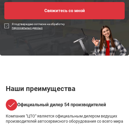
Я подтверждаю согласие на обработку
персональных данных
Наши преимущества
Официальный дилер 54 производителей
Компания "ЦТО" является официальным дилером ведущих
производителей автосервисного оборудования со всего мира