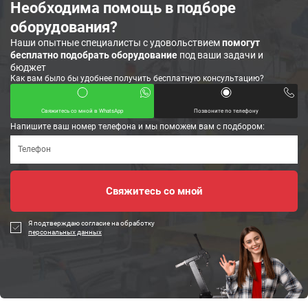
Необходима помощь в подборе
оборудования?
Наши опытные специалисты с удовольствием
помогут
бесплатно подобрать оборудование
под ваши задачи и
бюджет
Как вам было бы удобнее получить бесплатную консультацию?
Свяжитесь со мной в WhatsApp
Позвоните по телефону
Напишите ваш номер телефона и мы поможем вам с подбором:
Я подтверждаю согласие на обработку
персональных данных