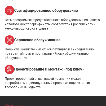
Сертифицированное оборудование
Весь ассортимент представленного оборудования из нашего
каталога имеет сертификаты соответствия российского и
международного стандарта
Сервисное обслуживание
Наши специалисты имеют компетенцию и аккредитацию
по гарантийному и постгарантийному обслуживанию
оборудования
Проектирование и монтаж «под ключ»
Проектировочный отдел нашей компании может
разработать индивидуальный проект исходя из ваших
требований и бюджета
Каталог