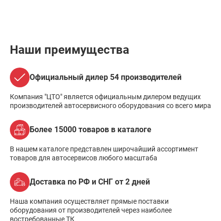
Наши преимущества
Официальный дилер 54 производителей
Компания "ЦТО" является официальным дилером ведущих
производителей автосервисного оборудования со всего мира
Более 15000 товаров в каталоге
В нашем каталоге представлен широчайший ассортимент
товаров для автосервисов любого масштаба
Доставка по РФ и СНГ от 2 дней
Наша компания осуществляет прямые поставки
оборудования от производителей через наиболее
востребованные ТК