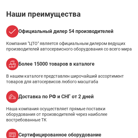
Наши преимущества
Официальный дилер 54 производителей
Компания "ЦТО" является официальным дилером ведущих
производителей автосервисного оборудования со всего мира
Более 15000 товаров в каталоге
В нашем каталоге представлен широчайший ассортимент
товаров для автосервисов любого масштаба
Доставка по РФ и СНГ от 2 дней
Наша компания осуществляет прямые поставки
оборудования от производителей через наиболее
востребованные ТК
Сертифицированное оборудование