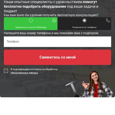
Наши опытные специалисты с удовольствием
помогут
бесплатно подобрать оборудование
под ваши задачи и
бюджет
Как вам было бы удобнее получить бесплатную консультацию?
Свяжитесь со мной в WhatsApp
Позвоните по телефону
Напишите ваш номер телефона и мы поможем вам с подбором:
Я подтверждаю согласие на обработку
персональных данных