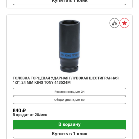
Купить в 1 клик
ГОЛОВКА ТОРЦЕВАЯ УДАРНАЯ ГЛУБОКАЯ ШЕСТИГРАННАЯ
1/2", 24 ММ KING TONY 443524M
Размерность, мм
24
Общая длина, мм
80
840 ₽
В кредит от 28/мес
В корзину
Купить в 1 клик