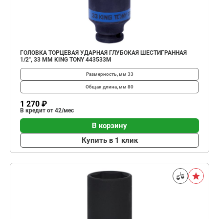
ГОЛОВКА ТОРЦЕВАЯ УДАРНАЯ ГЛУБОКАЯ ШЕСТИГРАННАЯ
1/2", 33 ММ KING TONY 443533M
Размерность, мм
33
Общая длина, мм
80
1 270 ₽
В кредит от 42/мес
В корзину
Купить в 1 клик