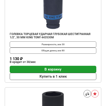
ГОЛОВКА ТОРЦЕВАЯ УДАРНАЯ ГЛУБОКАЯ ШЕСТИГРАННАЯ
1/2", 30 ММ KING TONY 443530M
Размерность, мм
30
Общая длина, мм
80
1 130 ₽
В кредит от 38/мес
В корзину
Купить в 1 клик