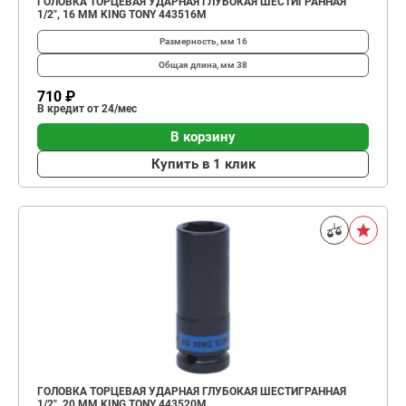
ГОЛОВКА ТОРЦЕВАЯ УДАРНАЯ ГЛУБОКАЯ ШЕСТИГРАННАЯ
1/2", 16 ММ KING TONY 443516M
Размерность, мм
16
Общая длина, мм
38
710 ₽
В кредит от 24/мес
В корзину
Купить в 1 клик
ГОЛОВКА ТОРЦЕВАЯ УДАРНАЯ ГЛУБОКАЯ ШЕСТИГРАННАЯ
1/2", 20 ММ KING TONY 443520M