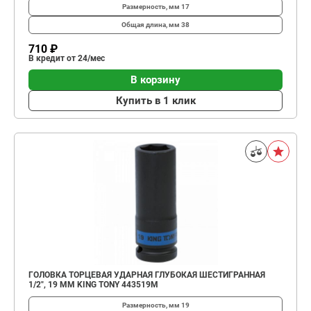
Размерность, мм
17
Общая длина, мм
38
710 ₽
В кредит от 24/мес
В корзину
Купить в 1 клик
ГОЛОВКА ТОРЦЕВАЯ УДАРНАЯ ГЛУБОКАЯ ШЕСТИГРАННАЯ
1/2", 19 ММ KING TONY 443519M
Размерность, мм
19