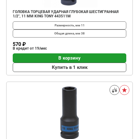
ГОЛОВКА ТОРЦЕВАЯ УДАРНАЯ ГЛУБОКАЯ ШЕСТИГРАННАЯ
1/2", 11 ММ KING TONY 443511M
Размерность, мм
11
Общая длина, мм
38
570 ₽
В кредит от 19/мес
В корзину
Купить в 1 клик