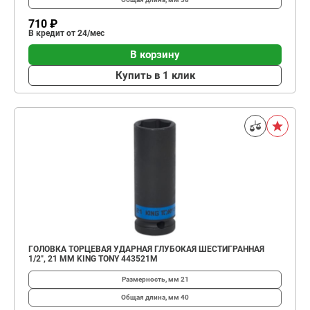
710 ₽
В кредит от 24/мес
В корзину
Купить в 1 клик
ГОЛОВКА ТОРЦЕВАЯ УДАРНАЯ ГЛУБОКАЯ ШЕСТИГРАННАЯ
1/2", 21 ММ KING TONY 443521M
Размерность, мм
21
Общая длина, мм
40