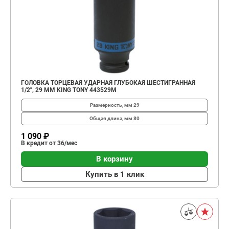
ГОЛОВКА ТОРЦЕВАЯ УДАРНАЯ ГЛУБОКАЯ ШЕСТИГРАННАЯ
1/2", 29 ММ KING TONY 443529M
Размерность, мм
29
Общая длина, мм
80
1 090 ₽
В кредит от 36/мес
В корзину
Купить в 1 клик