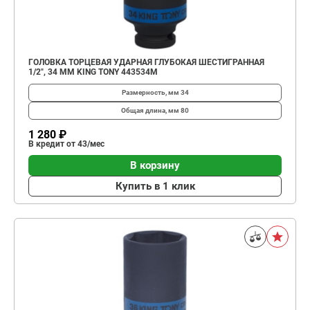
ГОЛОВКА ТОРЦЕВАЯ УДАРНАЯ ГЛУБОКАЯ ШЕСТИГРАННАЯ
1/2", 34 ММ KING TONY 443534M
Размерность, мм
34
Общая длина, мм
80
1 280 ₽
В кредит от 43/мес
В корзину
Купить в 1 клик