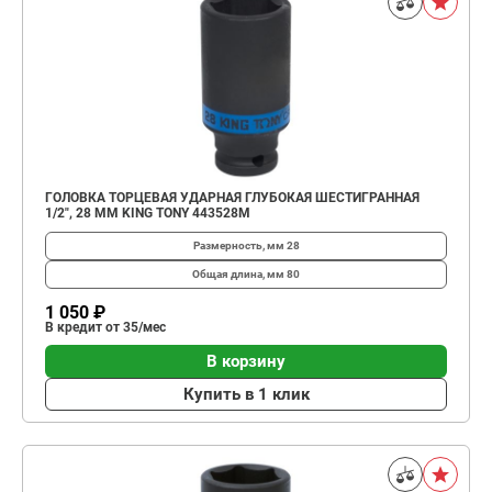
ГОЛОВКА ТОРЦЕВАЯ УДАРНАЯ ГЛУБОКАЯ ШЕСТИГРАННАЯ
1/2", 28 ММ KING TONY 443528M
Размерность, мм
28
Общая длина, мм
80
1 050 ₽
В кредит от 35/мес
В корзину
Купить в 1 клик