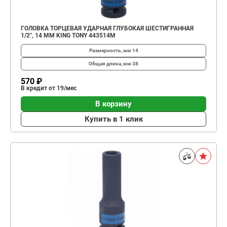
ГОЛОВКА ТОРЦЕВАЯ УДАРНАЯ ГЛУБОКАЯ ШЕСТИГРАННАЯ
1/2", 14 ММ KING TONY 443514M
Размерность, мм
14
Общая длина, мм
38
570 ₽
В кредит от 19/мес
В корзину
Купить в 1 клик