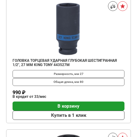
ГОЛОВКА ТОРЦЕВАЯ УДАРНАЯ ГЛУБОКАЯ ШЕСТИГРАННАЯ
1/2", 27 ММ KING TONY 443527M
Размерность, мм
27
Общая длина, мм
80
990 ₽
В кредит от 33/мес
В корзину
Купить в 1 клик