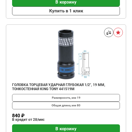
В корзину
Купить в 1 клик
ГОЛОВКА ТОРЦЕВАЯ УДАРНАЯ ГЛУБОКАЯ 1/2", 19 ММ,
ТОНКОСТЕННАЯ KING TONY 441519M
Размерность, мм
19
Общая длина, мм
80
840 ₽
В кредит от 28/мес
В корзину