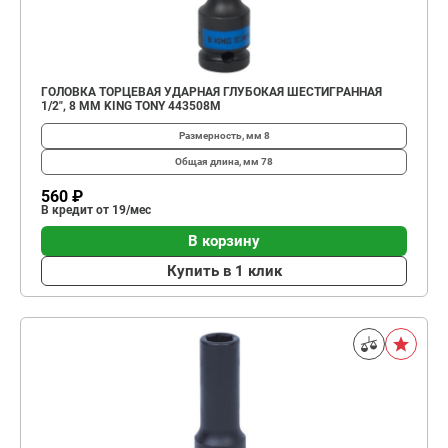
ГОЛОВКА ТОРЦЕВАЯ УДАРНАЯ ГЛУБОКАЯ ШЕСТИГРАННАЯ
1/2", 8 ММ KING TONY 443508M
Размерность, мм
8
Общая длина, мм
78
560 ₽
В кредит от 19/мес
В корзину
Купить в 1 клик