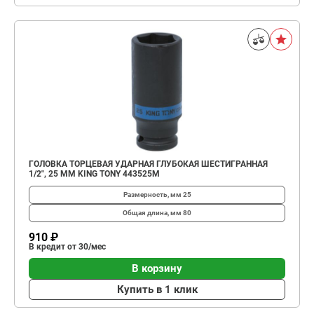
ГОЛОВКА ТОРЦЕВАЯ УДАРНАЯ ГЛУБОКАЯ ШЕСТИГРАННАЯ
1/2", 25 ММ KING TONY 443525M
Размерность, мм
25
Общая длина, мм
80
910 ₽
В кредит от 30/мес
В корзину
Купить в 1 клик