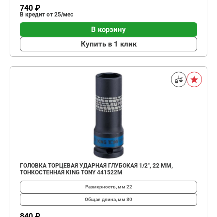
740 ₽
В кредит от 25/мес
В корзину
Купить в 1 клик
ГОЛОВКА ТОРЦЕВАЯ УДАРНАЯ ГЛУБОКАЯ 1/2", 22 ММ,
ТОНКОСТЕННАЯ KING TONY 441522M
Размерность, мм
22
Общая длина, мм
80
840 ₽