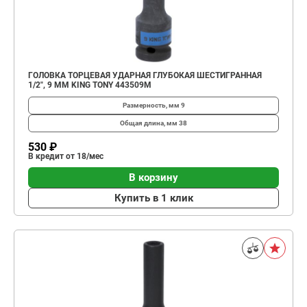
ГОЛОВКА ТОРЦЕВАЯ УДАРНАЯ ГЛУБОКАЯ ШЕСТИГРАННАЯ
1/2", 9 ММ KING TONY 443509M
Размерность, мм
9
Общая длина, мм
38
530 ₽
В кредит от 18/мес
В корзину
Купить в 1 клик