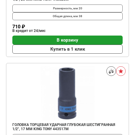
Размерность, мм
20
Общая длина, мм
38
710 ₽
В кредит от 24/мес
В корзину
Купить в 1 клик
ГОЛОВКА ТОРЦЕВАЯ УДАРНАЯ ГЛУБОКАЯ ШЕСТИГРАННАЯ
1/2", 17 ММ KING TONY 443517M