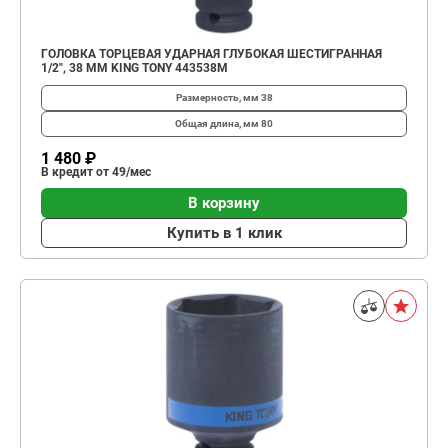
ГОЛОВКА ТОРЦЕВАЯ УДАРНАЯ ГЛУБОКАЯ ШЕСТИГРАННАЯ
1/2", 38 ММ KING TONY 443538M
Размерность, мм
38
Общая длина, мм
80
1 480 ₽
В кредит от 49/мес
В корзину
Купить в 1 клик