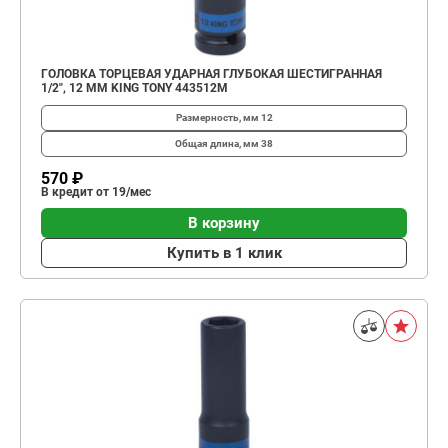
ГОЛОВКА ТОРЦЕВАЯ УДАРНАЯ ГЛУБОКАЯ ШЕСТИГРАННАЯ
1/2", 12 ММ KING TONY 443512M
Размерность, мм
12
Общая длина, мм
38
570 ₽
В кредит от 19/мес
В корзину
Купить в 1 клик