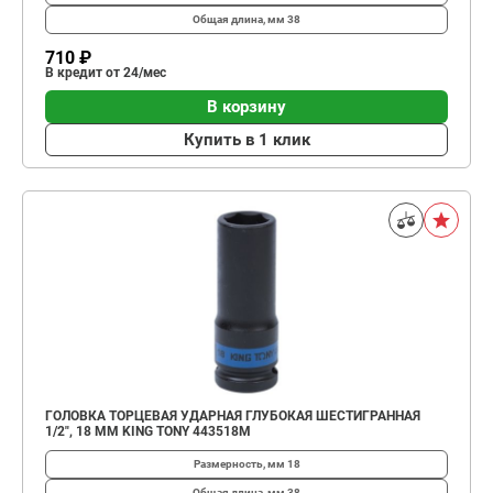
Общая длина, мм
38
710 ₽
В кредит от 24/мес
В корзину
Купить в 1 клик
ГОЛОВКА ТОРЦЕВАЯ УДАРНАЯ ГЛУБОКАЯ ШЕСТИГРАННАЯ
1/2", 18 ММ KING TONY 443518M
Размерность, мм
18
Общая длина, мм
38