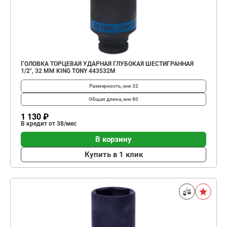
ГОЛОВКА ТОРЦЕВАЯ УДАРНАЯ ГЛУБОКАЯ ШЕСТИГРАННАЯ
1/2", 32 ММ KING TONY 443532M
Размерность, мм
32
Общая длина, мм
80
1 130 ₽
В кредит от 38/мес
В корзину
Купить в 1 клик