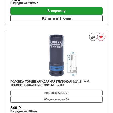
В кредит от 28/мес
В корзину
Купить в 1 клик
ГОЛОВКА ТОРЦЕВАЯ УДАРНАЯ ГЛУБОКАЯ 1/2", 21 ММ,
ТОНКОСТЕННАЯ KING TONY 441521M
Размерность, мм
21
Общая длина, мм
80
840 ₽
В кредит от 28/мес