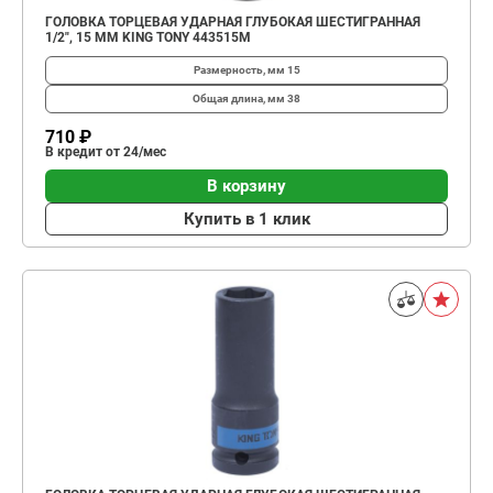
ГОЛОВКА ТОРЦЕВАЯ УДАРНАЯ ГЛУБОКАЯ ШЕСТИГРАННАЯ
1/2", 15 ММ KING TONY 443515M
Размерность, мм
15
Общая длина, мм
38
710 ₽
В кредит от 24/мес
В корзину
Купить в 1 клик