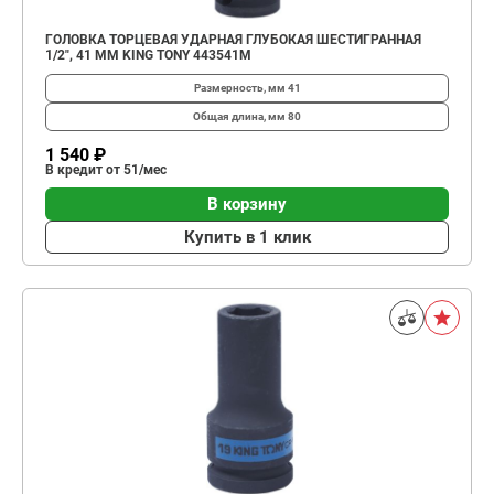
ГОЛОВКА ТОРЦЕВАЯ УДАРНАЯ ГЛУБОКАЯ ШЕСТИГРАННАЯ
1/2", 41 ММ KING TONY 443541M
Размерность, мм
41
Общая длина, мм
80
1 540 ₽
В кредит от 51/мес
В корзину
Купить в 1 клик