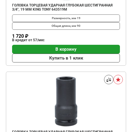
ГОЛОВКА ТОРЦЕВАЯ УДАРНАЯ ГЛУБОКАЯ ШЕСТИГРАННАЯ
3/4", 19 ММ KING TONY 643519M
Размерность, мм
19
Общая длина, мм
90
1 720 ₽
В кредит от 57/мес
В корзину
Купить в 1 клик