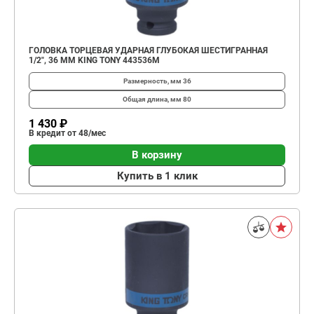
ГОЛОВКА ТОРЦЕВАЯ УДАРНАЯ ГЛУБОКАЯ ШЕСТИГРАННАЯ
1/2", 36 ММ KING TONY 443536M
Размерность, мм
36
Общая длина, мм
80
1 430 ₽
В кредит от 48/мес
В корзину
Купить в 1 клик