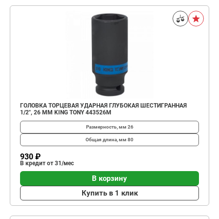
ГОЛОВКА ТОРЦЕВАЯ УДАРНАЯ ГЛУБОКАЯ ШЕСТИГРАННАЯ
1/2", 26 ММ KING TONY 443526M
Размерность, мм
26
Общая длина, мм
80
930 ₽
В кредит от 31/мес
В корзину
Купить в 1 клик