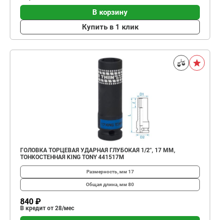
В корзину
Купить в 1 клик
ГОЛОВКА ТОРЦЕВАЯ УДАРНАЯ ГЛУБОКАЯ 1/2", 17 ММ,
ТОНКОСТЕННАЯ KING TONY 441517M
Размерность, мм
17
Общая длина, мм
80
840 ₽
В кредит от 28/мес