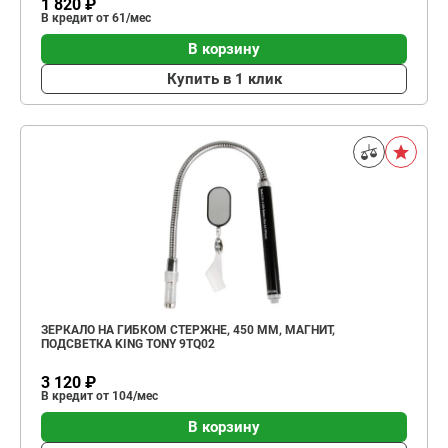
1 820 ₽
В кредит от 61/мес
В корзину
Купить в 1 клик
ЗЕРКАЛО НА ГИБКОМ СТЕРЖНЕ, 450 ММ, МАГНИТ,
ПОДСВЕТКА KING TONY 9TQ02
3 120 ₽
В кредит от 104/мес
В корзину