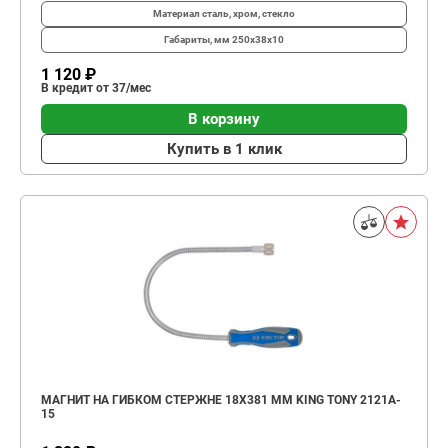
Материал
сталь, хром, стекло
Габариты, мм
250х38х10
1 120 ₽
В кредит от 37/мес
В корзину
Купить в 1 клик
МАГНИТ НА ГИБКОМ СТЕРЖНЕ 18Х381 ММ KING TONY 2121A-
15