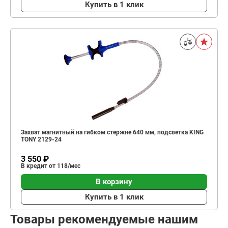
Купить в 1 клик
Захват магнитный на гибком стержне 640 мм, подсветка KING
TONY 2129-24
3 550 ₽
В кредит от 118/мес
В корзину
Купить в 1 клик
Товары рекомендуемые нашим