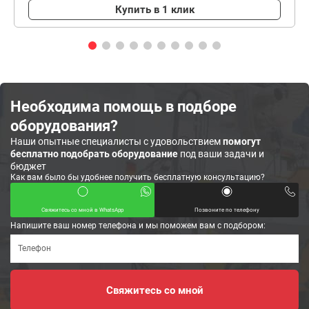
Купить в 1 клик
Необходима помощь в подборе
оборудования?
Наши опытные специалисты с удовольствием
помогут
бесплатно подобрать оборудование
под ваши задачи и
бюджет
Как вам было бы удобнее получить бесплатную консультацию?
Свяжитесь со мной в WhatsApp
Позвоните по телефону
Напишите ваш номер телефона и мы поможем вам с подбором: