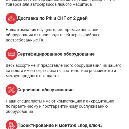
товаров для автосервисов любого масштаба
Доставка по РФ и СНГ от 2 дней
Наша компания осуществляет прямые поставки
оборудования от производителей через наиболее
востребованные ТК
Сертифицированное оборудование
Весь ассортимент представленного оборудования из нашего
каталога имеет сертификаты соответствия российского и
международного стандарта
Сервисное обслуживание
Наши специалисты имеют компетенцию и аккредитацию
по гарантийному и постгарантийному обслуживанию
оборудования
Проектирование и монтаж «под ключ»