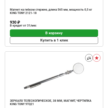
Магнит на гибком стержне, длина 565 мм, мощность 0,5 кг
KING TONY 2121-18
930 ₽
В кредит от 31/мес
В корзину
Купить в 1 клик
ЗЕРКАЛО ТЕЛЕСКОПИЧЕСКОЕ, 38 ММ, МАГНИТ, ЧЕРТИЛКА
KING TONY 9TQ21