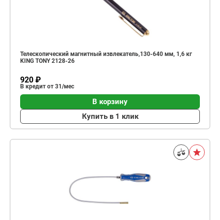
Телескопический магнитный извлекатель,130-640 мм, 1,6 кг
KING TONY 2128-26
920 ₽
В кредит от 31/мес
В корзину
Купить в 1 клик