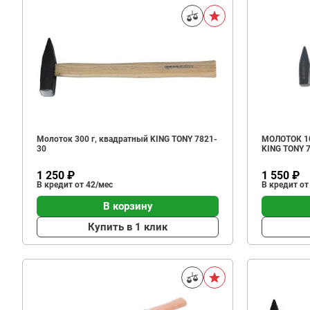
Молоток 300 г, квадратный KING TONY 7821-
МОЛОТОК 10
30
KING TONY 
1 250 ₽
1 550 ₽
В кредит от 42/мес
В кредит от
В корзину
Купить в 1 клик