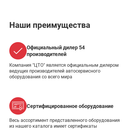
Наши преимущества
Официальный дилер 54
производителей
Компания "ЦТО" является официальным дилером
ведущих производителей автосервисного
оборудования со всего мира
Сертифицированное оборудование
Весь ассортимент представленного оборудования
из нашего каталога имеет сертификаты