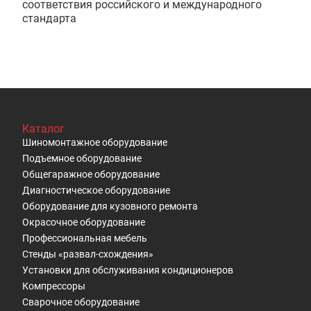
соответствия российского и международного
стандарта
Каталог
Шиномонтажное оборудование
Подъемное оборудование
Общегаражное оборудование
Диагностическое оборудование
Оборудование для кузовного ремонта
Окрасочное оборудование
Профессиональная мебель
Стенды «развал-схождения»
Установки для обслуживания кондиционеров
Компрессоры
Сварочное оборудование