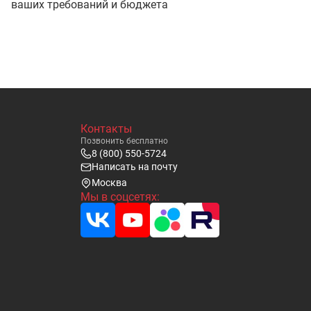
ваших требований и бюджета
Контакты
Позвонить бесплатно
8 (800) 550-5724
Написать на почту
Москва
Мы в соцсетях: