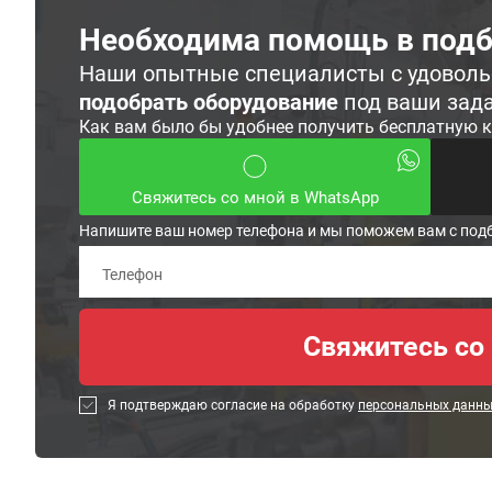
Необходима помощь в подб
Наши опытные специалисты с удовол
подобрать оборудование
под ваши зад
Как вам было бы удобнее получить бесплатную 
Свяжитесь со мной в WhatsApp
Напишите ваш номер телефона и мы поможем вам с под
Я подтверждаю согласие на обработку
персональных данн