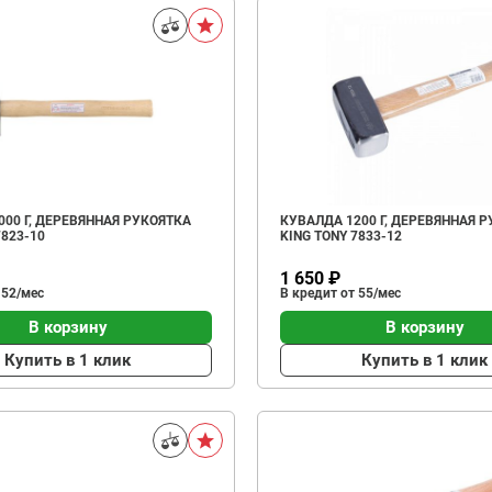
00 Г, ДЕРЕВЯННАЯ РУКОЯТКА
КУВАЛДА 1200 Г, ДЕРЕВЯННАЯ 
7823-10
KING TONY 7833-12
1 650 ₽
 52/мес
В кредит от 55/мес
В корзину
В корзину
Купить в 1 клик
Купить в 1 клик