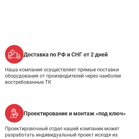
Доставка по РФ и СНГ от 2 дней
Наша компания осуществляет прямые поставки
оборудования от производителей через наиболее
востребованные ТК
Проектирование и монтаж «под ключ»
Проектировочный отдел нашей компании может
разработать индивидуальный проект исходя из