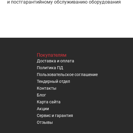
и постгарантийному обслуживанию оборудования
Покупателям
Доставка и оплата
Политика ПД
Пользовательское cоглашение
Тендерный отдел
Контакты
Блог
Карта сайта
Акции
Сервис и гарантия
Отзывы