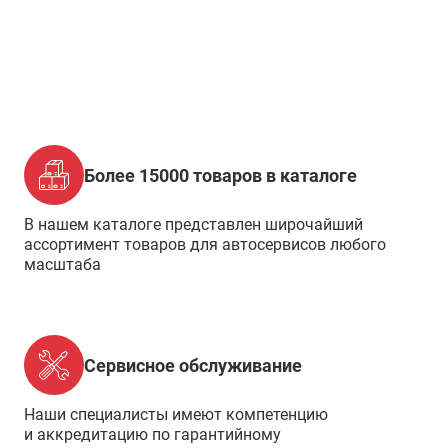
Более 15000 товаров в каталоге
В нашем каталоге представлен широчайший
ассортимент товаров для автосервисов любого
масштаба
Сервисное обслуживание
Наши специалисты имеют компетенцию
и аккредитацию по гарантийному