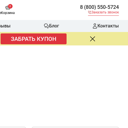
8 (800) 550-5724
0
Заказать звонок
е
Корзина
зывы
Блог
Контакты
ЗАБРАТЬ КУПОН