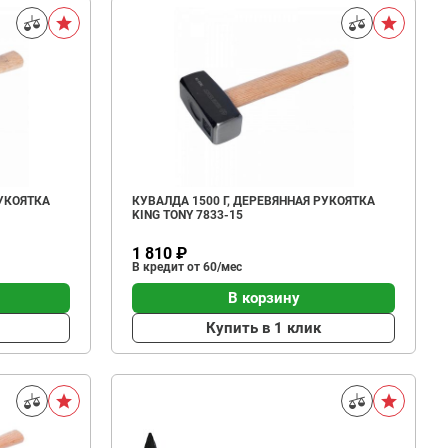
РУКОЯТКА
КУВАЛДА 1500 Г, ДЕРЕВЯННАЯ РУКОЯТКА
KING TONY 7833-15
1 810 ₽
В кредит от 60/мес
В корзину
Купить в 1 клик