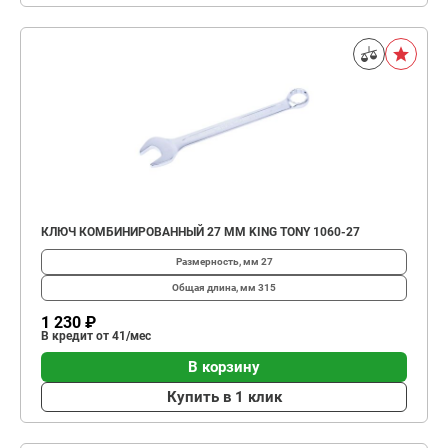
КЛЮЧ КОМБИНИРОВАННЫЙ 27 ММ KING TONY 1060-27
Размерность, мм
27
Общая длина, мм
315
1 230 ₽
В кредит от 41/мес
В корзину
Купить в 1 клик