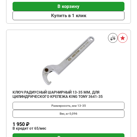
В корзину
Купить в 1 клик
КЛЮЧ РАДИУСНЫЙ ШАРНИРНЫЙ 13-35 ММ, ДЛЯ
ЦИЛИНДРИЧЕСКОГО КРЕПЕЖА KING TONY 3641-35
Размерность, мм
13-35
Вес, кг
0,096
1 950 ₽
В кредит от 65/мес