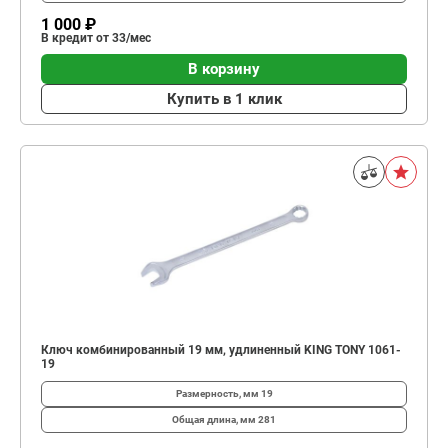
1 000 ₽
В кредит от 33/мес
В корзину
Купить в 1 клик
Ключ комбинированный 19 мм, удлиненный KING TONY 1061-
19
Размерность, мм
19
Общая длина, мм
281