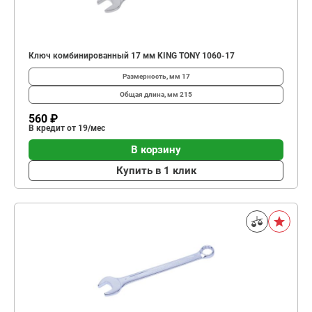
Ключ комбинированный 17 мм KING TONY 1060-17
Размерность, мм
17
Общая длина, мм
215
560 ₽
В кредит от 19/мес
В корзину
Купить в 1 клик