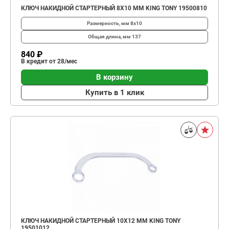
КЛЮЧ НАКИДНОЙ СТАРТЕРНЫЙ 8Х10 ММ KING TONY 19500810
Размерность, мм
8х10
Общая длина, мм
137
840 ₽
В кредит от 28/мес
В корзину
Купить в 1 клик
КЛЮЧ НАКИДНОЙ СТАРТЕРНЫЙ 10Х12 ММ KING TONY
19501012