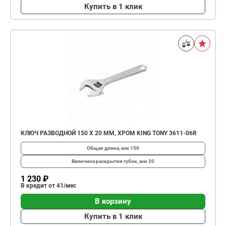
Купить в 1 клик
КЛЮЧ РАЗВОДНОЙ 150 Х 20 ММ, ХРОМ KING TONY 3611-06R
Общая длина, мм
150
Величина раскрытия губок, мм
20
1 230 ₽
В кредит от 41/мес
В корзину
Купить в 1 клик