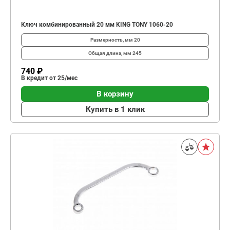
Ключ комбинированный 20 мм KING TONY 1060-20
Размерность, мм
20
Общая длина, мм
245
740 ₽
В кредит от 25/мес
В корзину
Купить в 1 клик