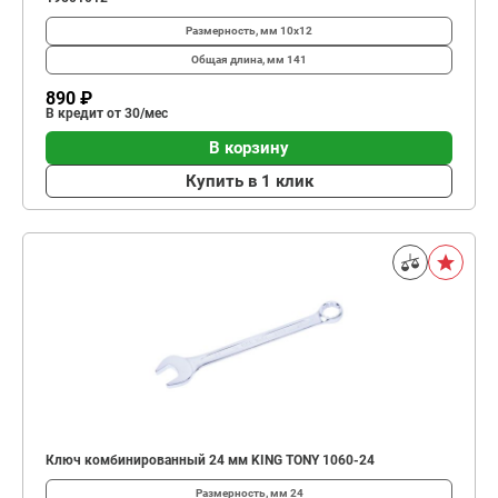
Размерность, мм
10х12
Общая длина, мм
141
890 ₽
В кредит от 30/мес
В корзину
Купить в 1 клик
Ключ комбинированный 24 мм KING TONY 1060-24
Размерность, мм
24