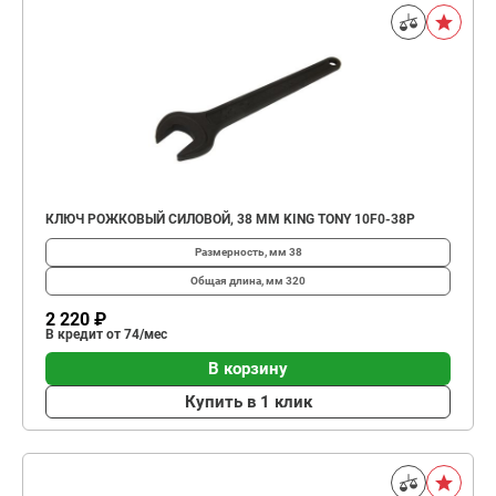
КЛЮЧ РОЖКОВЫЙ СИЛОВОЙ, 38 ММ KING TONY 10F0-38P
Размерность, мм
38
Общая длина, мм
320
2 220 ₽
В кредит от 74/мес
В корзину
Купить в 1 клик