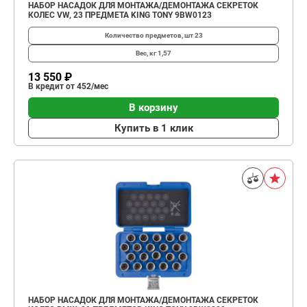
НАБОР НАСАДОК ДЛЯ МОНТАЖА/ДЕМОНТАЖА СЕКРЕТОК
КОЛЕС VW, 23 ПРЕДМЕТА KING TONY 9BW0123
Количество предметов, шт
23
Вес, кг
1,57
13 550 ₽
В кредит от 452/мес
В корзину
Купить в 1 клик
НАБОР НАСАДОК ДЛЯ МОНТАЖА/ДЕМОНТАЖА СЕКРЕТОК