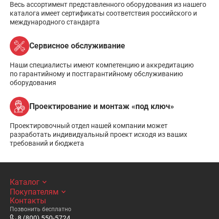
Весь ассортимент представленного оборудования из нашего
каталога имеет сертификаты соответствия российского и
международного стандарта
Сервисное обслуживание
Наши специалисты имеют компетенцию и аккредитацию
по гарантийному и постгарантийному обслуживанию
оборудования
Проектирование и монтаж «под ключ»
Проектировочный отдел нашей компании может
разработать индивидуальный проект исходя из ваших
требований и бюджета
Каталог
Покупателям
Контакты
Позвонить бесплатно
8 (800) 550-5724