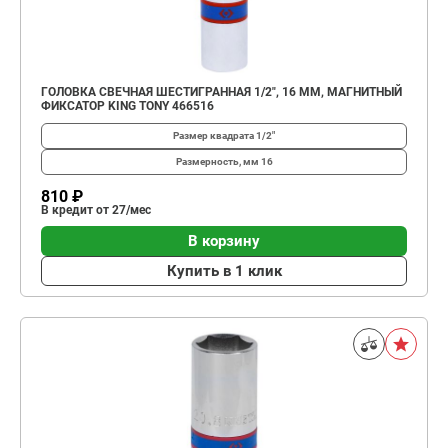
ГОЛОВКА СВЕЧНАЯ ШЕСТИГРАННАЯ 1/2", 16 ММ, МАГНИТНЫЙ
ФИКСАТОР KING TONY 466516
Размер квадрата
1/2"
Размерность, мм
16
810 ₽
В кредит от 27/мес
В корзину
Купить в 1 клик