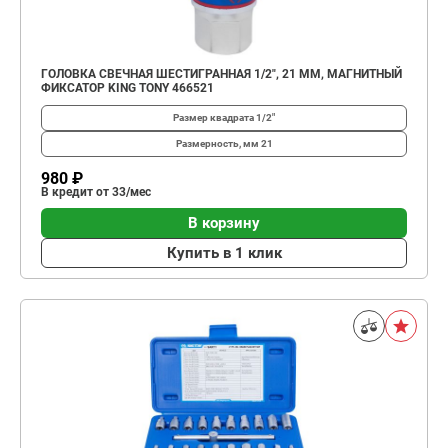
ГОЛОВКА СВЕЧНАЯ ШЕСТИГРАННАЯ 1/2", 21 ММ, МАГНИТНЫЙ
ФИКСАТОР KING TONY 466521
Размер квадрата
1/2"
Размерность, мм
21
980 ₽
В кредит от 33/мес
В корзину
Купить в 1 клик