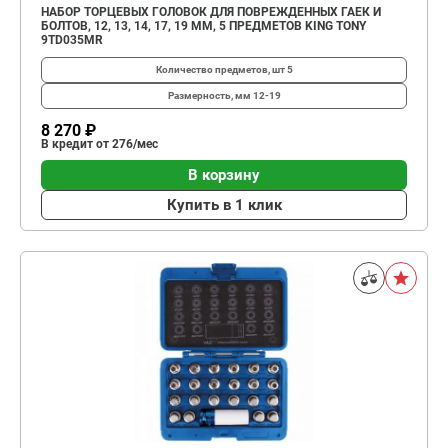
НАБОР ТОРЦЕВЫХ ГОЛОВОК ДЛЯ ПОВРЕЖДЕННЫХ ГАЕК И
БОЛТОВ, 12, 13, 14, 17, 19 ММ, 5 ПРЕДМЕТОВ KING TONY
9TD035MR
Количество предметов, шт
5
Размерность, мм
12-19
8 270 ₽
В кредит от 276/мес
В корзину
Купить в 1 клик