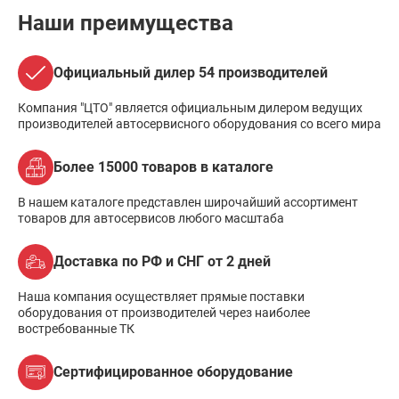
Наши преимущества
Официальный дилер 54 производителей
Компания "ЦТО" является официальным дилером ведущих
производителей автосервисного оборудования со всего мира
Более 15000 товаров в каталоге
В нашем каталоге представлен широчайший ассортимент
товаров для автосервисов любого масштаба
Доставка по РФ и СНГ от 2 дней
Наша компания осуществляет прямые поставки
оборудования от производителей через наиболее
востребованные ТК
Сертифицированное оборудование