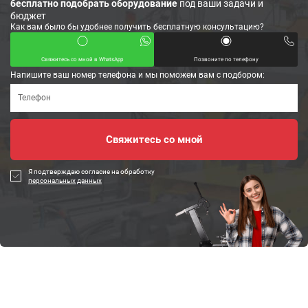
бесплатно подобрать оборудование
под ваши задачи и
бюджет
Как вам было бы удобнее получить бесплатную консультацию?
Свяжитесь со мной в WhatsApp
Позвоните по телефону
Напишите ваш номер телефона и мы поможем вам с подбором:
Я подтверждаю согласие на обработку
персональных данных