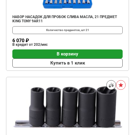
НАБОР НАСАДОК ДЛЯ ПРОБОК СЛИВА МАСЛА, 21 ПРЕДМЕТ
KING TONY 9AR11
Количество предметов, шт
21
6 070 ₽
В кредит от 202/мес
В корзину
Купить в 1 клик