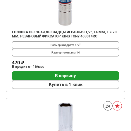
ГОЛОВКА СВЕЧНАЯ ДВЕНАДЦАТИГРАННАЯ 1/2", 14 ММ, L = 70
ММ, РЕЗИНОВЫЙ ФИКСАТОР KING TONY 463014RC
Размер квадрата
1/2"
Размерность, мм
14
470 ₽
В кредит от 16/мес
В корзину
Купить в 1 клик