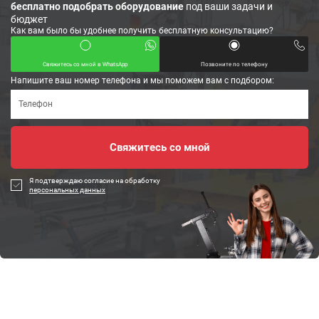
бесплатно подобрать оборудование
под ваши задачи и
бюджет
Как вам было бы удобнее получить бесплатную консультацию?
Свяжитесь со мной в WhatsApp
Позвоните по телефону
Напишите ваш номер телефона и мы поможем вам с подбором:
Я подтверждаю согласие на обработку
персональных данных