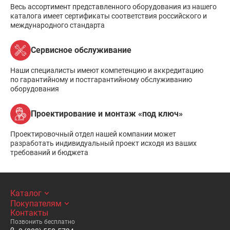
Весь ассортимент представленного оборудования из нашего
каталога имеет сертификаты соответствия российского и
международного стандарта
Сервисное обслуживание
Наши специалисты имеют компетенцию и аккредитацию
по гарантийному и постгарантийному обслуживанию
оборудования
Проектирование и монтаж «под ключ»
Проектировочный отдел нашей компании может
разработать индивидуальный проект исходя из ваших
требований и бюджета
Каталог
Покупателям
Контакты
Позвонить бесплатно