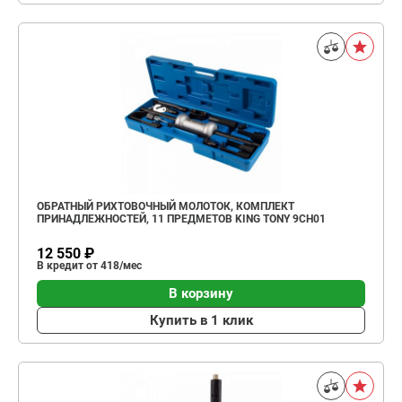
ОБРАТНЫЙ РИХТОВОЧНЫЙ МОЛОТОК, КОМПЛЕКТ
ПРИНАДЛЕЖНОСТЕЙ, 11 ПРЕДМЕТОВ KING TONY 9CH01
12 550 ₽
В кредит от 418/мес
В корзину
Купить в 1 клик