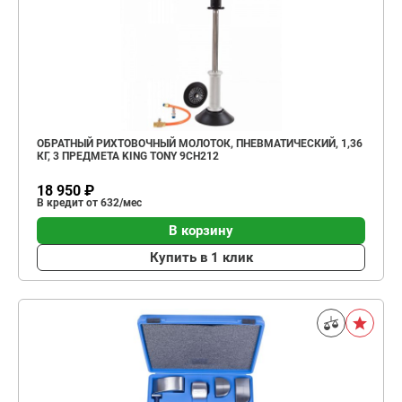
ОБРАТНЫЙ РИХТОВОЧНЫЙ МОЛОТОК, ПНЕВМАТИЧЕСКИЙ, 1,36
КГ, 3 ПРЕДМЕТА KING TONY 9CH212
18 950 ₽
В кредит от 632/мес
В корзину
Купить в 1 клик