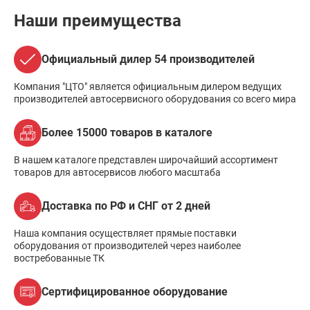
Наши преимущества
Официальный дилер 54 производителей
Компания "ЦТО" является официальным дилером ведущих
производителей автосервисного оборудования со всего мира
Более 15000 товаров в каталоге
В нашем каталоге представлен широчайший ассортимент
товаров для автосервисов любого масштаба
Доставка по РФ и СНГ от 2 дней
Наша компания осуществляет прямые поставки
оборудования от производителей через наиболее
востребованные ТК
Сертифицированное оборудование