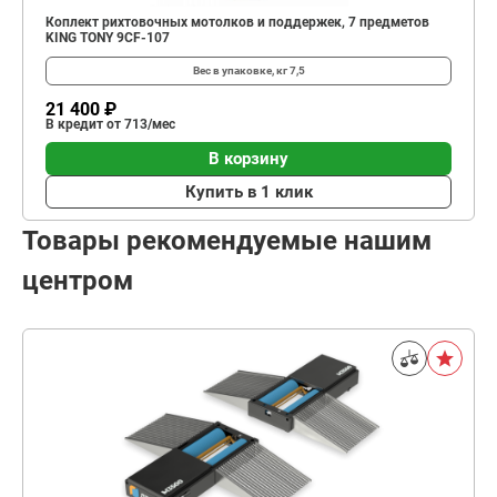
Коплект рихтовочных мотолков и поддержек, 7 предметов
KING TONY 9CF-107
Вес в упаковке, кг
7,5
21 400 ₽
В кредит от 713/мес
В корзину
Купить в 1 клик
Товары рекомендуемые нашим
центром