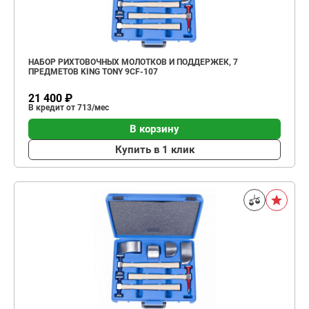
НАБОР РИХТОВОЧНЫХ МОЛОТКОВ И ПОДДЕРЖЕК, 7
ПРЕДМЕТОВ KING TONY 9CF-107
21 400 ₽
В кредит от 713/мес
В корзину
Купить в 1 клик