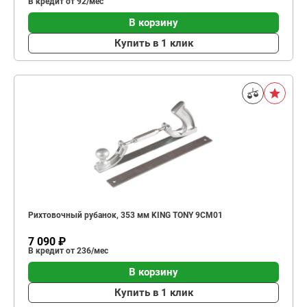
В кредит от 92/мес
В корзину
Купить в 1 клик
Рихтовочный рубанок, 353 мм KING TONY 9CM01
7 090 ₽
В кредит от 236/мес
В корзину
Купить в 1 клик