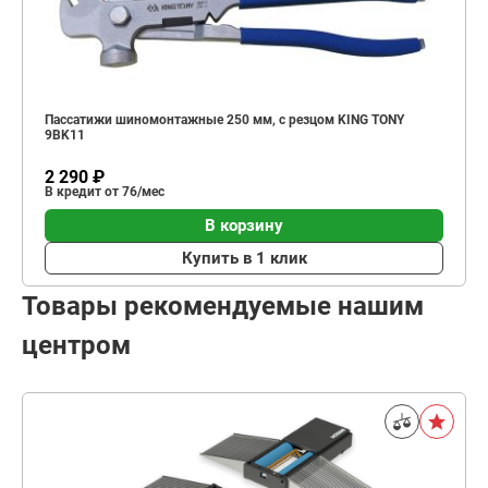
Пассатижи шиномонтажные 250 мм, с резцом KING TONY
9BK11
2 290 ₽
В кредит от 76/мес
В корзину
Купить в 1 клик
Товары рекомендуемые нашим
центром