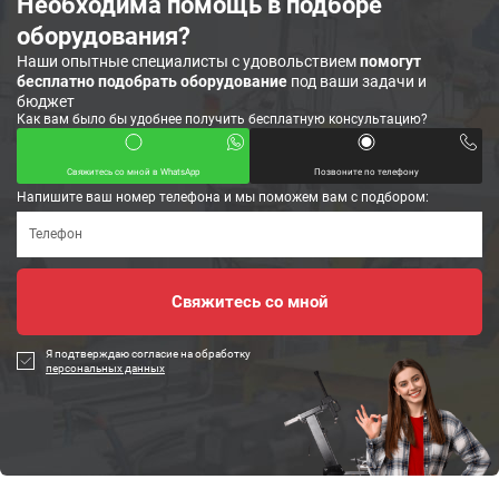
Необходима помощь в подборе
оборудования?
Наши опытные специалисты с удовольствием
помогут
бесплатно подобрать оборудование
под ваши задачи и
бюджет
Как вам было бы удобнее получить бесплатную консультацию?
Свяжитесь со мной в WhatsApp
Позвоните по телефону
Напишите ваш номер телефона и мы поможем вам с подбором:
Я подтверждаю согласие на обработку
персональных данных