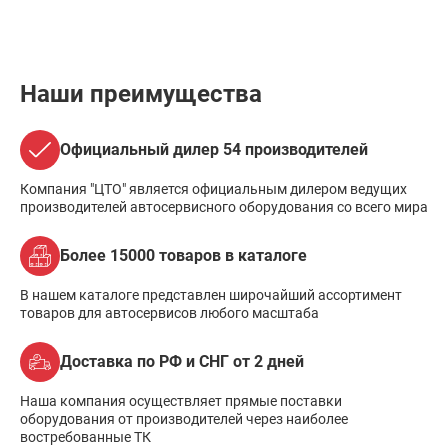
Наши преимущества
Официальный дилер 54 производителей
Компания "ЦТО" является официальным дилером ведущих
производителей автосервисного оборудования со всего мира
Более 15000 товаров в каталоге
В нашем каталоге представлен широчайший ассортимент
товаров для автосервисов любого масштаба
Доставка по РФ и СНГ от 2 дней
Наша компания осуществляет прямые поставки
оборудования от производителей через наиболее
востребованные ТК