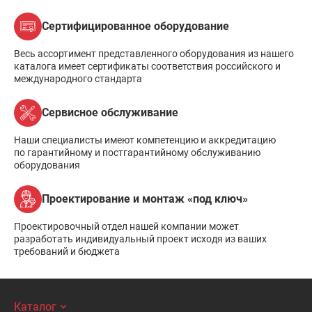
Сертифицированное оборудование
Весь ассортимент представленного оборудования из нашего
каталога имеет сертификаты соответствия российского и
международного стандарта
Сервисное обслуживание
Наши специалисты имеют компетенцию и аккредитацию
по гарантийному и постгарантийному обслуживанию
оборудования
Проектирование и монтаж «под ключ»
Проектировочный отдел нашей компании может
разработать индивидуальный проект исходя из ваших
требований и бюджета
Каталог