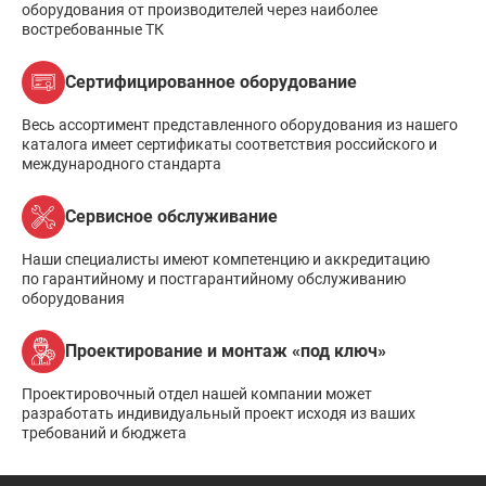
оборудования от производителей через наиболее
востребованные ТК
Сертифицированное оборудование
Весь ассортимент представленного оборудования из нашего
каталога имеет сертификаты соответствия российского и
международного стандарта
Сервисное обслуживание
Наши специалисты имеют компетенцию и аккредитацию
по гарантийному и постгарантийному обслуживанию
оборудования
Проектирование и монтаж «под ключ»
Проектировочный отдел нашей компании может
разработать индивидуальный проект исходя из ваших
требований и бюджета