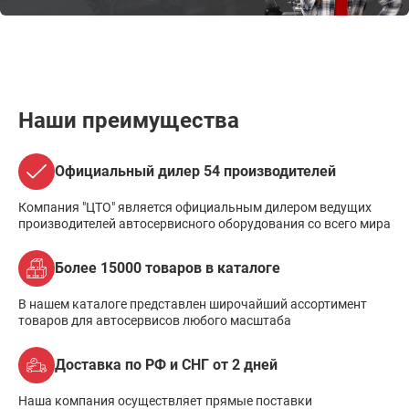
Наши преимущества
Официальный дилер 54 производителей
Компания "ЦТО" является официальным дилером ведущих
производителей автосервисного оборудования со всего мира
Более 15000 товаров в каталоге
В нашем каталоге представлен широчайший ассортимент
товаров для автосервисов любого масштаба
Доставка по РФ и СНГ от 2 дней
Наша компания осуществляет прямые поставки