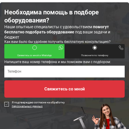
Необходима помощь в подборе
оборудования?
Наши опытные специалисты с удовольствием
помогут
бесплатно подобрать оборудование
под ваши задачи и
бюджет
Как вам было бы удобнее получить бесплатную консультацию?
Свяжитесь со мной в WhatsApp
Позвоните по телефону
Напишите ваш номер телефона и мы поможем вам с подбором:
Я подтверждаю согласие на обработку
персональных данных