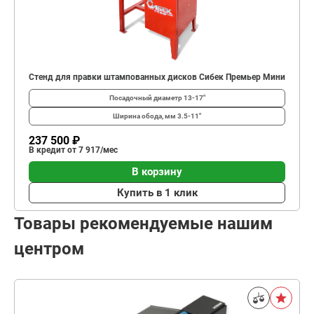
Стенд для правки штампованных дисков Сибек Премьер Мини
Посадочный диаметр
13-17"
Ширина обода, мм
3.5-11"
237 500 ₽
В кредит от 7 917/мес
В корзину
Купить в 1 клик
Товары рекомендуемые нашим
центром