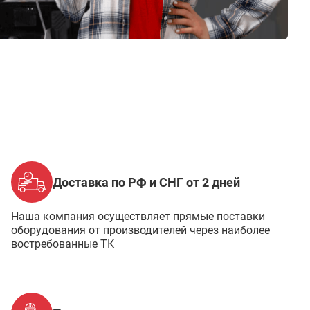
Доставка по РФ и СНГ от 2 дней
Наша компания осуществляет прямые поставки
оборудования от производителей через наиболее
востребованные ТК