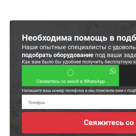
Необходима помощь в подб
Наши опытные специалисты с удовол
подобрать оборудование
под ваши зад
Как вам было бы удобнее получить бесплатную 
Свяжитесь со мной в WhatsApp
Напишите ваш номер телефона и мы поможем вам с под