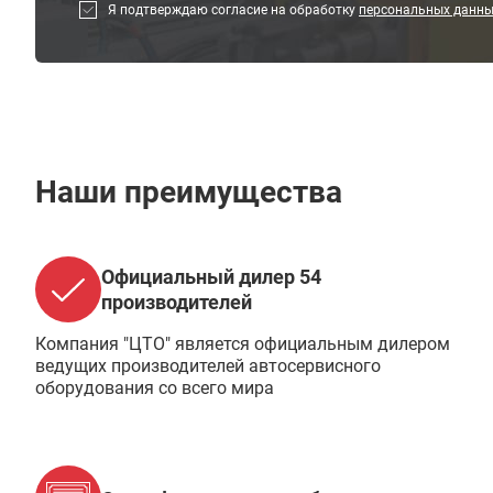
Я подтверждаю согласие на обработку
персональных данн
Наши преимущества
Официальный дилер 54
производителей
Компания "ЦТО" является официальным дилером
ведущих производителей автосервисного
оборудования со всего мира