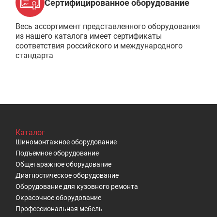
Сертифицированное оборудование
Весь ассортимент представленного оборудования
из нашего каталога имеет сертификаты
соответствия российского и международного
стандарта
Каталог
Шиномонтажное оборудование
Подъемное оборудование
Общегаражное оборудование
Диагностическое оборудование
Оборудование для кузовного ремонта
Окрасочное оборудование
Профессиональная мебель