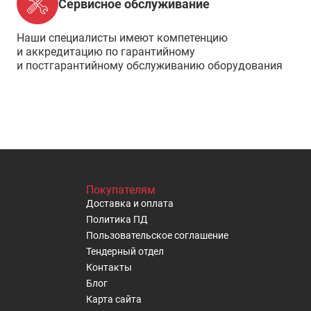
Сервисное обслуживание
Наши специалисты имеют компетенцию
и аккредитацию по гарантийному
и постгарантийному обслуживанию оборудования
Покупателям
Доставка и оплата
Политика ПД
Пользовательское cоглашение
Тендерный отдел
Контакты
Блог
Карта сайта