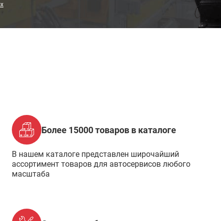
ых
Более 15000 товаров в каталоге
В нашем каталоге представлен широчайший
ассортимент товаров для автосервисов любого
масштаба