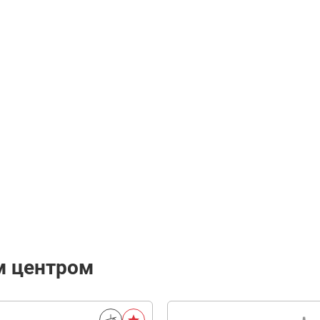
м центром