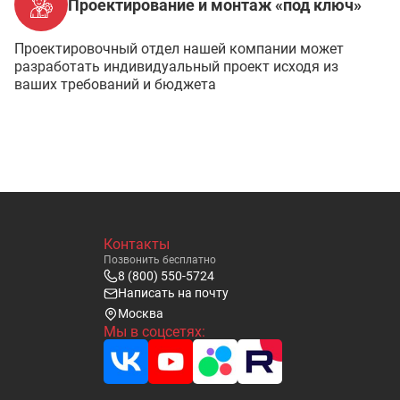
Проектирование и монтаж «под ключ»
Проектировочный отдел нашей компании может
разработать индивидуальный проект исходя из
ваших требований и бюджета
Контакты
Позвонить бесплатно
8 (800) 550-5724
Написать на почту
Москва
Мы в соцсетях: