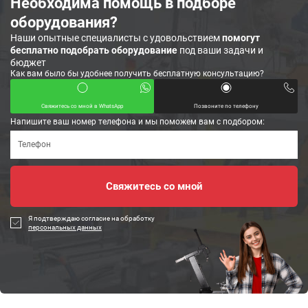
Необходима помощь в подборе
оборудования?
Наши опытные специалисты с удовольствием
помогут
бесплатно подобрать оборудование
под ваши задачи и
бюджет
Как вам было бы удобнее получить бесплатную консультацию?
Свяжитесь со мной в WhatsApp
Позвоните по телефону
Напишите ваш номер телефона и мы поможем вам с подбором:
Я подтверждаю согласие на обработку
персональных данных