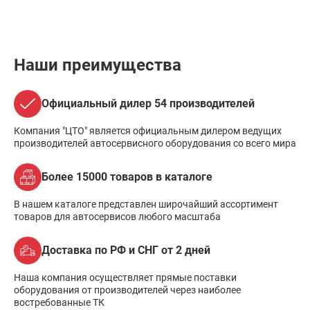
Наши преимущества
Официальный дилер 54 производителей
Компания "ЦТО" является официальным дилером ведущих
производителей автосервисного оборудования со всего мира
Более 15000 товаров в каталоге
В нашем каталоге представлен широчайший ассортимент
товаров для автосервисов любого масштаба
Доставка по РФ и СНГ от 2 дней
Наша компания осуществляет прямые поставки
оборудования от производителей через наиболее
востребованные ТК