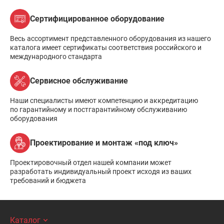
Сертифицированное оборудование
Весь ассортимент представленного оборудования из нашего
каталога имеет сертификаты соответствия российского и
международного стандарта
Сервисное обслуживание
Наши специалисты имеют компетенцию и аккредитацию
по гарантийному и постгарантийному обслуживанию
оборудования
Проектирование и монтаж «под ключ»
Проектировочный отдел нашей компании может
разработать индивидуальный проект исходя из ваших
требований и бюджета
Каталог