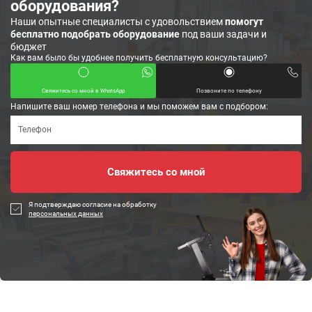
оборудования?
Наши опытные специалисты с удовольствием
помогут
бесплатно подобрать оборудование
под ваши задачи и
бюджет
Как вам было бы удобнее получить бесплатную консультацию?
Свяжитесь со мной в WhatsApp
Позвоните по телефону
Напишите ваш номер телефона и мы поможем вам с подбором:
Я подтверждаю согласие на обработку
персональных данных