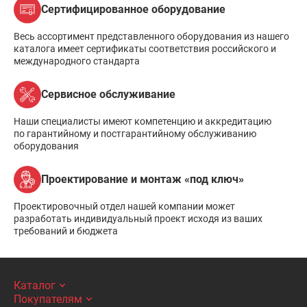
Сертифицированное оборудование
Весь ассортимент представленного оборудования из нашего
каталога имеет сертификаты соответствия российского и
международного стандарта
Сервисное обслуживание
Наши специалисты имеют компетенцию и аккредитацию
по гарантийному и постгарантийному обслуживанию
оборудования
Проектирование и монтаж «под ключ»
Проектировочный отдел нашей компании может
разработать индивидуальный проект исходя из ваших
требований и бюджета
Каталог
Покупателям