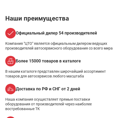
Наши преимущества
Официальный дилер 54 производителей
Компания "ЦТО" является официальным дилером ведущих
производителей автосервисного оборудования со всего мира
Более 15000 товаров в каталоге
В нашем каталоге представлен широчайший ассортимент
товаров для автосервисов любого масштаба
Доставка по РФ и СНГ от 2 дней
Наша компания осуществляет прямые поставки
оборудования от производителей через наиболее
востребованные ТК