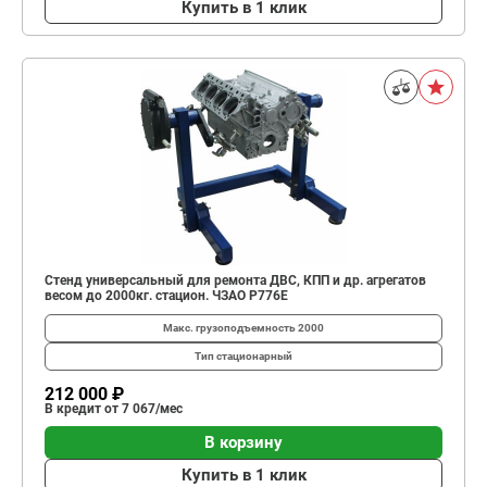
Купить в 1 клик
Стенд универсальный для ремонта ДВС, КПП и др. агрегатов
весом до 2000кг. стацион. ЧЗАО Р776Е
Макс. грузоподъемность
2000
Тип
стационарный
212 000 ₽
В кредит от 7 067/мес
В корзину
Купить в 1 клик