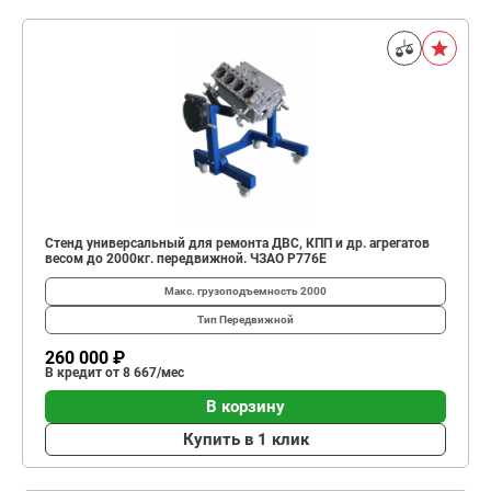
Стенд универсальный для ремонта ДВС, КПП и др. агрегатов
весом до 2000кг. передвижной. ЧЗАО Р776Е
Макс. грузоподъемность
2000
Тип
Передвижной
260 000 ₽
В кредит от 8 667/мес
В корзину
Купить в 1 клик