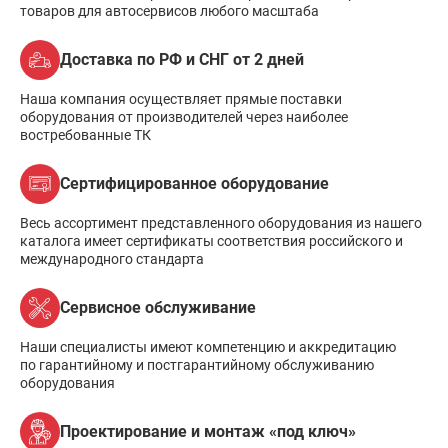
товаров для автосервисов любого масштаба
Доставка по РФ и СНГ от 2 дней
Наша компания осуществляет прямые поставки
оборудования от производителей через наиболее
востребованные ТК
Сертифицированное оборудование
Весь ассортимент представленного оборудования из нашего
каталога имеет сертификаты соответствия российского и
международного стандарта
Сервисное обслуживание
Наши специалисты имеют компетенцию и аккредитацию
по гарантийному и постгарантийному обслуживанию
оборудования
Проектирование и монтаж «под ключ»