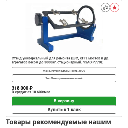
Стенд универсальный для ремонта ДВС, КПП, мостов и др.
агрегатов весом до 3000кг. стационарный. ЧЗАО Р770Е
Макс. грузоподъемность
3000
Тип
Электромеханический
318 000 ₽
В кредит от 10 600/мес
В корзину
Купить в 1 клик
Товары рекомендуемые нашим