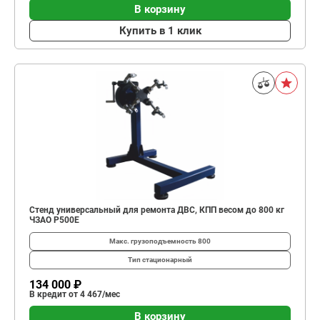
В корзину
Купить в 1 клик
Стенд универсальный для ремонта ДВС, КПП весом до 800 кг
ЧЗАО Р500Е
Макс. грузоподъемность
800
Тип
стационарный
134 000 ₽
В кредит от 4 467/мес
В корзину