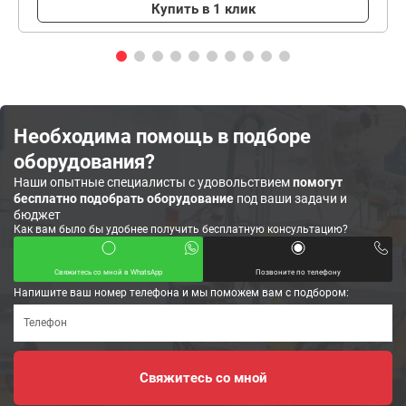
Купить в 1 клик
Необходима помощь в подборе
оборудования?
Наши опытные специалисты с удовольствием
помогут
бесплатно подобрать оборудование
под ваши задачи и
бюджет
Как вам было бы удобнее получить бесплатную консультацию?
Свяжитесь со мной в WhatsApp
Позвоните по телефону
Напишите ваш номер телефона и мы поможем вам с подбором: