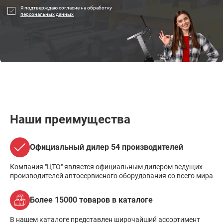
Я подтверждаю согласие на обработку
персональных данных
Наши преимущества
Официальный дилер 54 производителей
Компания "ЦТО" является официальным дилером ведущих
производителей автосервисного оборудования со всего мира
Более 15000 товаров в каталоге
В нашем каталоге представлен широчайший ассортимент