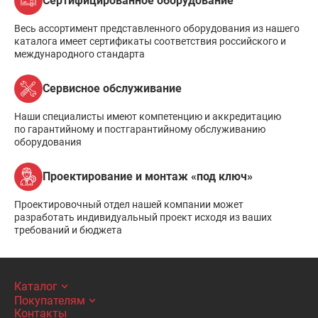
Сертифицированное оборудование
Весь ассортимент представленного оборудования из нашего
каталога имеет сертификаты соответствия российского и
международного стандарта
Сервисное обслуживание
Наши специалисты имеют компетенцию и аккредитацию
по гарантийному и постгарантийному обслуживанию
оборудования
Проектирование и монтаж «под ключ»
Проектировочный отдел нашей компании может
разработать индивидуальный проект исходя из ваших
требований и бюджета
Каталог
Покупателям
Контакты