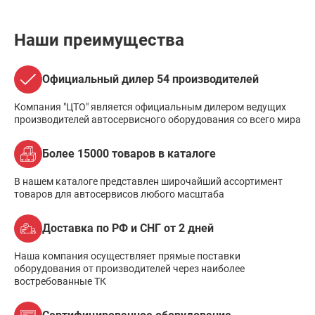
Наши преимущества
Официальный дилер 54 производителей
Компания "ЦТО" является официальным дилером ведущих
производителей автосервисного оборудования со всего мира
Более 15000 товаров в каталоге
В нашем каталоге представлен широчайший ассортимент
товаров для автосервисов любого масштаба
Доставка по РФ и СНГ от 2 дней
Наша компания осуществляет прямые поставки
оборудования от производителей через наиболее
востребованные ТК