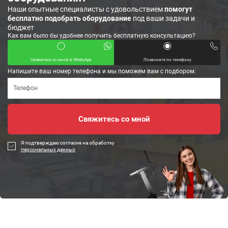
Наши опытные специалисты с удовольствием
помогут
бесплатно подобрать оборудование
под ваши задачи и
бюджет
Как вам было бы удобнее получить бесплатную консультацию?
Свяжитесь со мной в WhatsApp
Позвоните по телефону
Напишите ваш номер телефона и мы поможем вам с подбором:
Я подтверждаю согласие на обработку
персональных данных