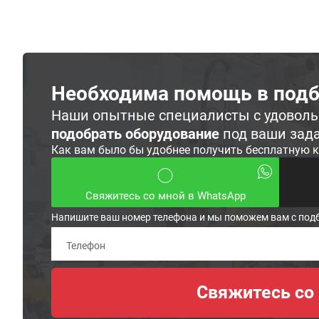
Необходима помощь в подб
Наши опытные специалисты с удовол
подобрать оборудование
под ваши зад
Как вам было бы удобнее получить бесплатную 
Свяжитесь со мной в WhatsApp
Напишите ваш номер телефона и мы поможем вам с под