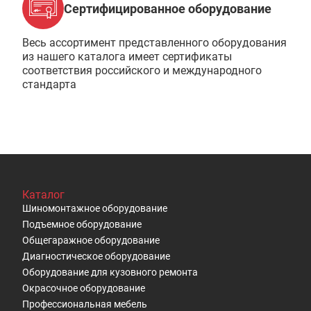
Сертифицированное оборудование
Весь ассортимент представленного оборудования
из нашего каталога имеет сертификаты
соответствия российского и международного
стандарта
Каталог
Шиномонтажное оборудование
Подъемное оборудование
Общегаражное оборудование
Диагностическое оборудование
Оборудование для кузовного ремонта
Окрасочное оборудование
Профессиональная мебель