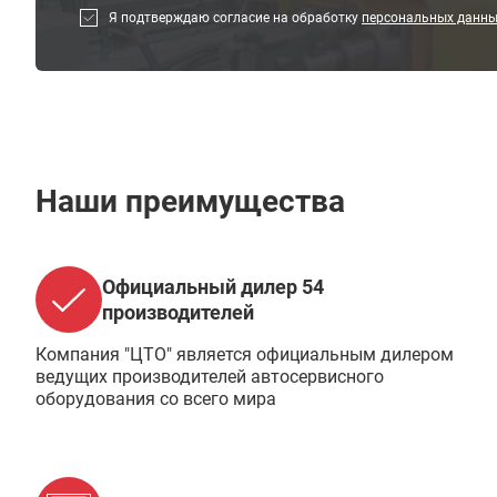
Я подтверждаю согласие на обработку
персональных данн
Наши преимущества
Официальный дилер 54
производителей
Компания "ЦТО" является официальным дилером
ведущих производителей автосервисного
оборудования со всего мира