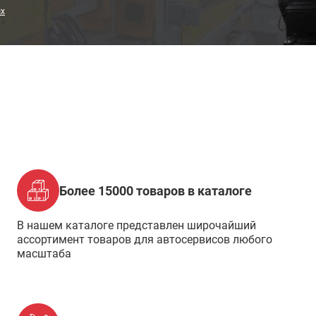
ых
Более 15000 товаров в каталоге
В нашем каталоге представлен широчайший
ассортимент товаров для автосервисов любого
масштаба