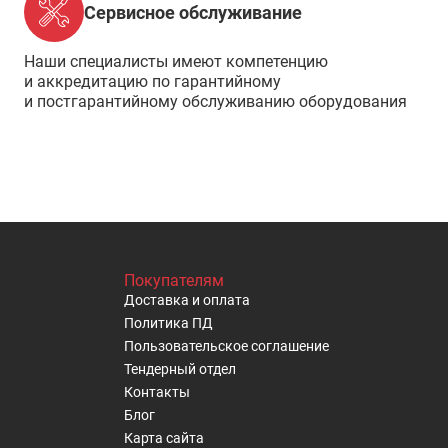
Сервисное обслуживание
Наши специалисты имеют компетенцию
и аккредитацию по гарантийному
и постгарантийному обслуживанию оборудования
Покупателям
Доставка и оплата
Политика ПД
Пользовательское cоглашение
Тендерный отдел
Контакты
Блог
Карта сайта