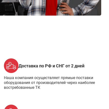
Доставка по РФ и СНГ от 2 дней
Наша компания осуществляет прямые поставки
оборудования от производителей через наиболее
востребованные ТК