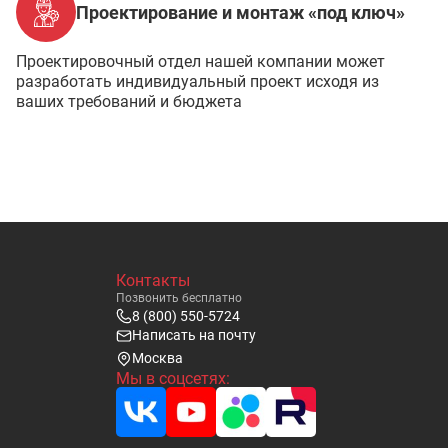
Проектирование и монтаж «под ключ»
Проектировочный отдел нашей компании может
разработать индивидуальный проект исходя из
ваших требований и бюджета
Контакты
Позвонить бесплатно
8 (800) 550-5724
Написать на почту
Москва
Мы в соцсетях: