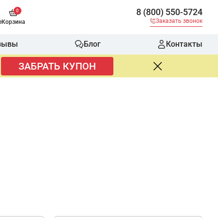
8 (800) 550-5724
0
Заказать звонок
е
Корзина
зывы
Блог
Контакты
ЗАБРАТЬ КУПОН