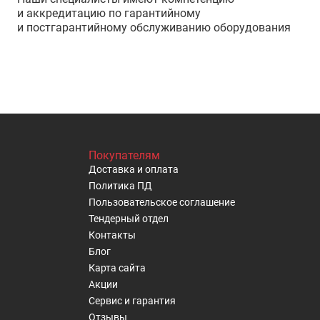
и аккредитацию по гарантийному
и постгарантийному обслуживанию оборудования
Покупателям
Доставка и оплата
Политика ПД
Пользовательское cоглашение
Тендерный отдел
Контакты
Блог
Карта сайта
Акции
Сервис и гарантия
Отзывы