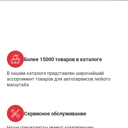
Более 15000 товаров в каталоге
В нашем каталоге представлен широчайший
ассортимент товаров для автосервисов любого
масштаба
Сервисное обслуживание
Наши специалисты имеют компетенцию