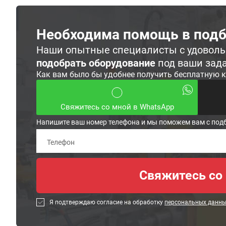
Необходима помощь в подб
Наши опытные специалисты с удовол
подобрать оборудование
под ваши зад
Как вам было бы удобнее получить бесплатную 
Свяжитесь со мной в WhatsApp
Напишите ваш номер телефона и мы поможем вам с под
Я подтверждаю согласие на обработку
персональных данн