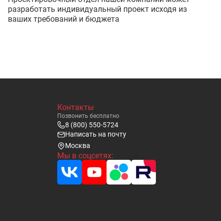
разработать индивидуальный проект исходя из
ваших требований и бюджета
Контакты
Позвонить бесплатно
8 (800) 550-5724
Написать на почту
Москва
Мы в соцсетях: