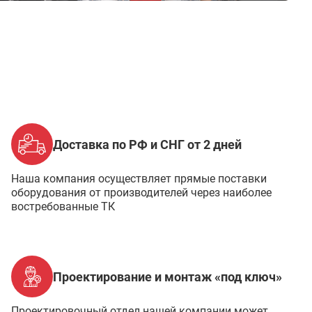
Доставка по РФ и СНГ от 2 дней
Наша компания осуществляет прямые поставки
оборудования от производителей через наиболее
востребованные ТК
Проектирование и монтаж «под ключ»
Проектировочный отдел нашей компании может