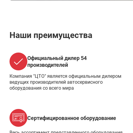
Наши преимущества
Официальный дилер 54
производителей
Компания "ЦТО" является официальным дилером
ведущих производителей автосервисного
оборудования со всего мира
Сертифицированное оборудование
Весь ассортимент представленного оборудования