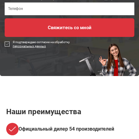
Я подтверждаю согласие на обработку
персональных данных
Наши преимущества
Официальный дилер 54 производителей