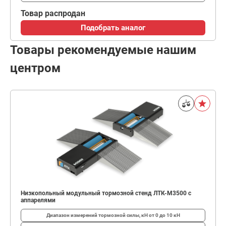
Товар распродан
Подобрать аналог
Товары рекомендуемые нашим
центром
Низкопольный модульный тормозной стенд ЛТК-М3500 с
аппарелями
Диапазон измерений тормозной силы, кН
от 0 до 10 кН