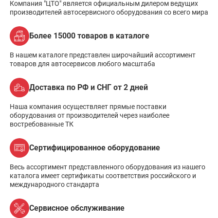
Компания "ЦТО" является официальным дилером ведущих
производителей автосервисного оборудования со всего мира
Более 15000 товаров в каталоге
В нашем каталоге представлен широчайший ассортимент
товаров для автосервисов любого масштаба
Доставка по РФ и СНГ от 2 дней
Наша компания осуществляет прямые поставки
оборудования от производителей через наиболее
востребованные ТК
Сертифицированное оборудование
Весь ассортимент представленного оборудования из нашего
каталога имеет сертификаты соответствия российского и
международного стандарта
Сервисное обслуживание