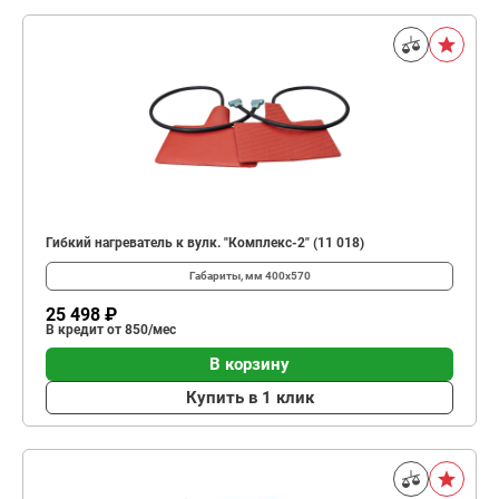
Гибкий нагреватель к вулк. "Комплекс-2" (11 018)
Габариты, мм
400х570
25 498 ₽
В кредит от 850/мес
В корзину
Купить в 1 клик