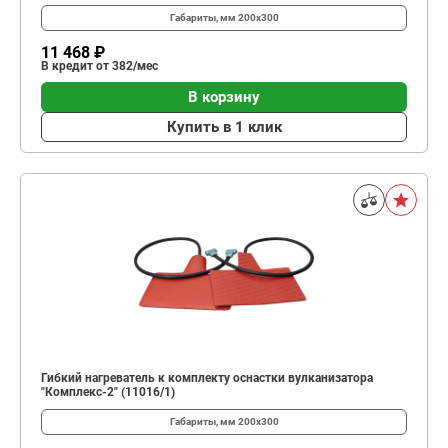
Габариты, мм
200х300
11 468 ₽
В кредит от 382/мес
В корзину
Купить в 1 клик
Гибкий нагреватель к комплекту оснастки вулканизатора
"Комплекс-2" (11016/1)
Габариты, мм
200х300