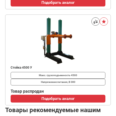
Подобрать аналог
Стойка 4500 У
Макс. грузоподъемность
4500
Напряжение питания, В
380
Товар распродан
Подобрать аналог
Товары рекомендуемые нашим