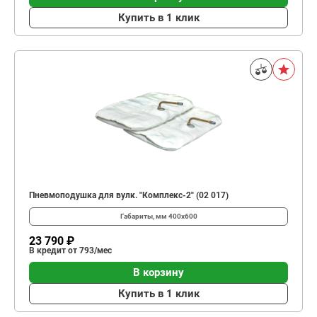
Купить в 1 клик
Пневмоподушка для вулк. "Комплекс-2" (02 017)
Габариты, мм
400х600
23 790 ₽
В кредит от 793/мес
В корзину
Купить в 1 клик