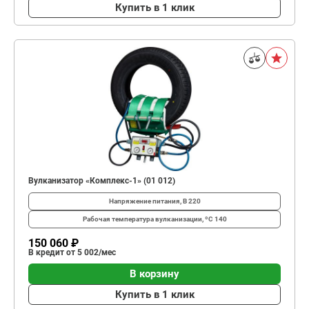
Купить в 1 клик
Вулканизатор «Комплекс-1» (01 012)
Напряжение питания, В
220
Рабочая температура вулканизации, ºС
140
150 060 ₽
В кредит от 5 002/мес
В корзину
Купить в 1 клик