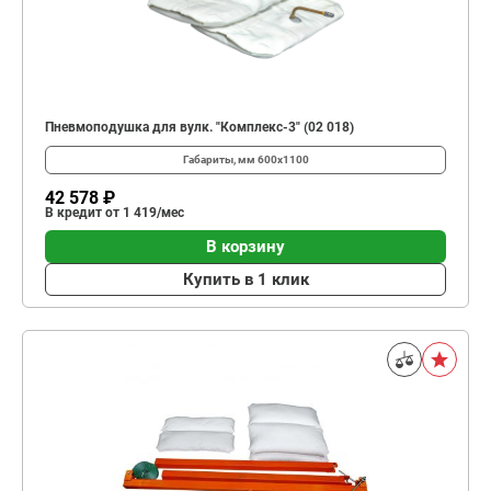
Пневмоподушка для вулк. "Комплекс-3" (02 018)
Габариты, мм
600х1100
42 578 ₽
В кредит от 1 419/мес
В корзину
Купить в 1 клик