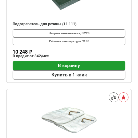
Подогреватель для резины (11 111)
Напряжение питания, В
220
Рабочая температура, ⁰С
80
10 248 ₽
В кредит от 342/мес
В корзину
Купить в 1 клик