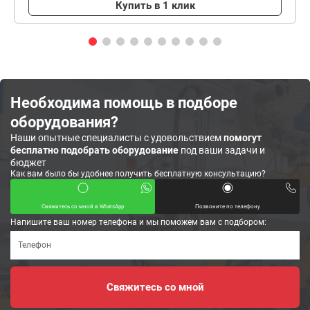
Купить в 1 клик
Необходима помощь в подборе
оборудования?
Наши опытные специалисты с удовольствием
помогут
бесплатно подобрать оборудование
под ваши задачи и
бюджет
Как вам было бы удобнее получить бесплатную консультацию?
Свяжитесь со мной в WhatsApp
Позвоните по телефону
Напишите ваш номер телефона и мы поможем вам с подбором: