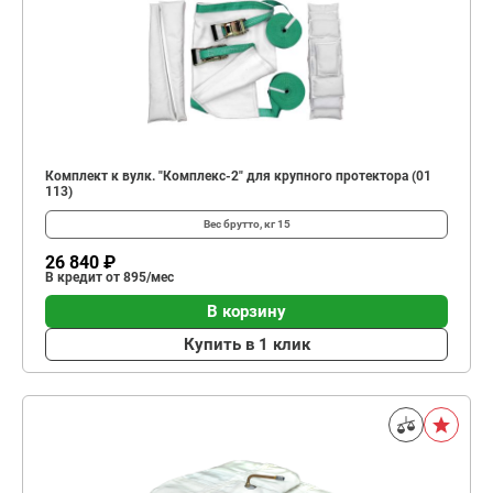
Комплект к вулк. "Комплекс-2" для крупного протектора (01
113)
Вес брутто, кг
15
26 840 ₽
В кредит от 895/мес
В корзину
Купить в 1 клик