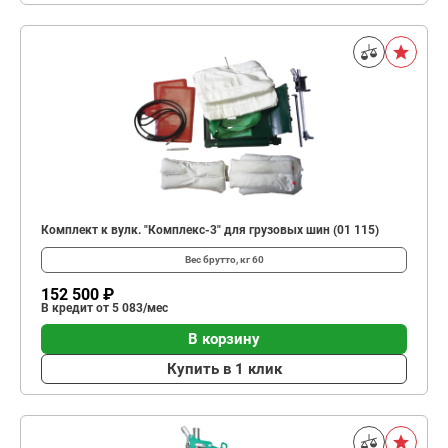
Комплект к вулк. "Комплекс-3" для грузовых шин (01 115)
Вес брутто, кг
60
152 500 ₽
В кредит от 5 083/мес
В корзину
Купить в 1 клик