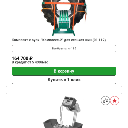
Комплект к вулк. "Комплекс-2" для сельхоз шин (01 112)
Вес брутто, кг
185
164 700 ₽
В кредит от 5 490/мес
В корзину
Купить в 1 клик