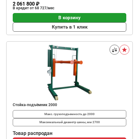
2 061 800 ₽
В кредит от 68 727/мес
В корзину
Купить в 1 клик
Стойка-подъёмник 2000
Макс. грузоподъемность
до 2000
Максимальный диаметр шины, мм
2700
Товар распродан