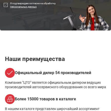
Я подтверждаю согласие на обработку
персональных данных
Наши преимущества
Официальный дилер 54 производителей
Компания "ЦТО" является официальным дилером ведущих
производителей автосервисного оборудования со всего мира
Более 15000 товаров в каталоге
В нашем каталоге представлен широчайший ассортимент