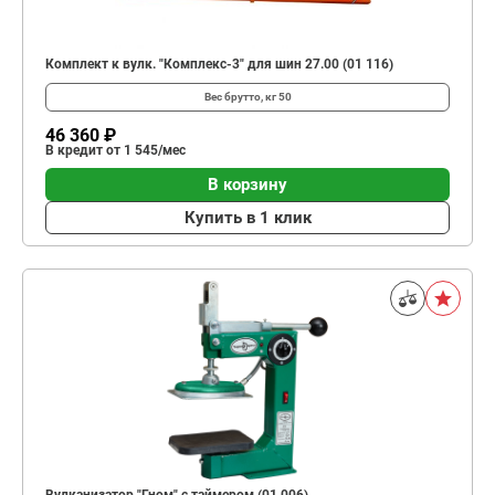
Комплект к вулк. "Комплекс-3" для шин 27.00 (01 116)
Вес брутто, кг
50
46 360 ₽
В кредит от 1 545/мес
В корзину
Купить в 1 клик