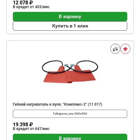
12 078 ₽
В кредит от 403/мес
В корзину
Купить в 1 клик
Гибкий нагреватель к вулк. "Комплекс-2" (11 017)
Габариты, мм
300х500
19 398 ₽
В кредит от 647/мес
В корзину