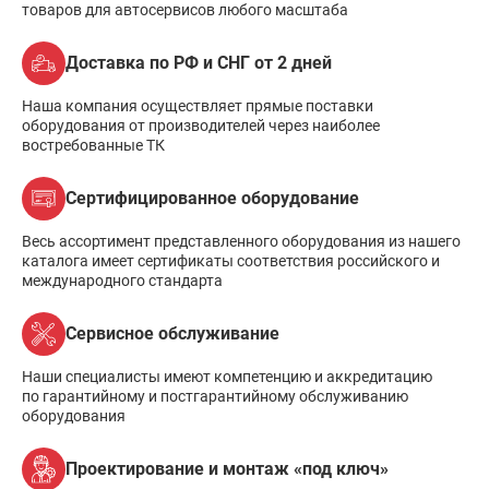
товаров для автосервисов любого масштаба
Доставка по РФ и СНГ от 2 дней
Наша компания осуществляет прямые поставки
оборудования от производителей через наиболее
востребованные ТК
Сертифицированное оборудование
Весь ассортимент представленного оборудования из нашего
каталога имеет сертификаты соответствия российского и
международного стандарта
Сервисное обслуживание
Наши специалисты имеют компетенцию и аккредитацию
по гарантийному и постгарантийному обслуживанию
оборудования
Проектирование и монтаж «под ключ»