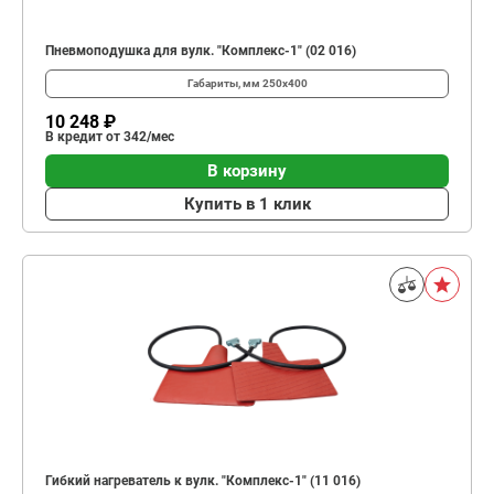
Пневмоподушка для вулк. "Комплекс-1" (02 016)
Габариты, мм
250х400
10 248 ₽
В кредит от 342/мес
В корзину
Купить в 1 клик
Гибкий нагреватель к вулк. "Комплекс-1" (11 016)