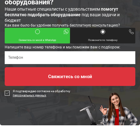
оборудования?
Наши опытные специалисты с удовольствием
помогут
бесплатно подобрать оборудование
под ваши задачи и
бюджет
Как вам было бы удобнее получить бесплатную консультацию?
Свяжитесь со мной в WhatsApp
Позвоните по телефону
Напишите ваш номер телефона и мы поможем вам с подбором:
Я подтверждаю согласие на обработку
персональных данных