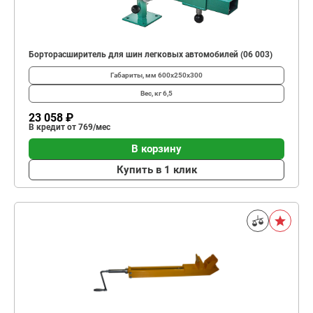
Борторасширитель для шин легковых автомобилей (06 003)
Габариты, мм
600х250х300
Вес, кг
6,5
23 058 ₽
В кредит от 769/мес
В корзину
Купить в 1 клик