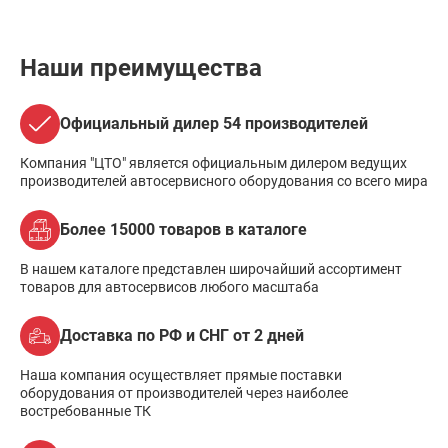
Наши преимущества
Официальный дилер 54 производителей
Компания "ЦТО" является официальным дилером ведущих
производителей автосервисного оборудования со всего мира
Более 15000 товаров в каталоге
В нашем каталоге представлен широчайший ассортимент
товаров для автосервисов любого масштаба
Доставка по РФ и СНГ от 2 дней
Наша компания осуществляет прямые поставки
оборудования от производителей через наиболее
востребованные ТК