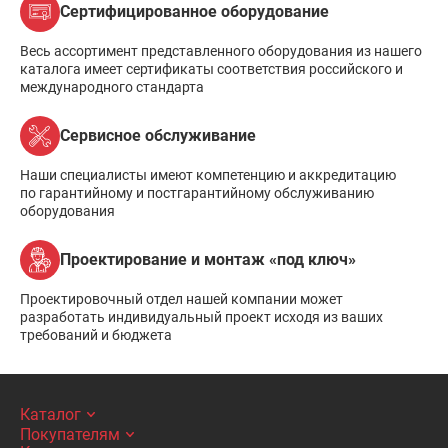
Сертифицированное оборудование
Весь ассортимент представленного оборудования из нашего
каталога имеет сертификаты соответствия российского и
международного стандарта
Сервисное обслуживание
Наши специалисты имеют компетенцию и аккредитацию
по гарантийному и постгарантийному обслуживанию
оборудования
Проектирование и монтаж «под ключ»
Проектировочный отдел нашей компании может
разработать индивидуальный проект исходя из ваших
требований и бюджета
Каталог
Покупателям