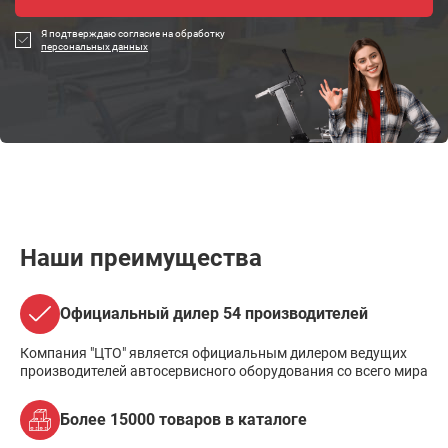
Я подтверждаю согласие на обработку
персональных данных
Наши преимущества
Официальный дилер 54 производителей
Компания "ЦТО" является официальным дилером ведущих
производителей автосервисного оборудования со всего мира
Более 15000 товаров в каталоге