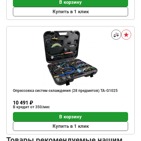
В корзину
Купить в 1 клик
Опрессовка систем охлаждения (28 предметов) TA-G1025
10 491 ₽
В кредит от 350/мес
В корзину
Купить в 1 клик
Товары рекомендуемые нашим