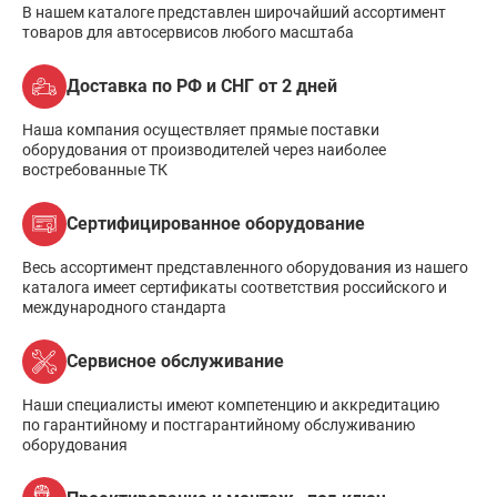
В нашем каталоге представлен широчайший ассортимент
товаров для автосервисов любого масштаба
Доставка по РФ и СНГ от 2 дней
Наша компания осуществляет прямые поставки
оборудования от производителей через наиболее
востребованные ТК
Сертифицированное оборудование
Весь ассортимент представленного оборудования из нашего
каталога имеет сертификаты соответствия российского и
международного стандарта
Сервисное обслуживание
Наши специалисты имеют компетенцию и аккредитацию
по гарантийному и постгарантийному обслуживанию
оборудования