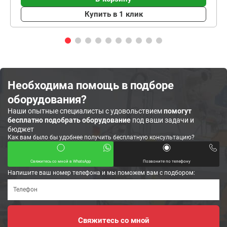
Купить в 1 клик
Необходима помощь в подборе
оборудования?
Наши опытные специалисты с удовольствием
помогут
бесплатно подобрать оборудование
под ваши задачи и
бюджет
Как вам было бы удобнее получить бесплатную консультацию?
Свяжитесь со мной в WhatsApp
Позвоните по телефону
Напишите ваш номер телефона и мы поможем вам с подбором: