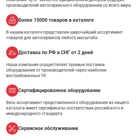
производителей автосервисного оборудования со всего мира
Более 15000 товаров в каталоге
В нашем каталоге представлен широчайший ассортимент
товаров для автосервисов любого масштаба
Доставка по РФ и СНГ от 2 дней
Наша компания осуществляет прямые поставки
оборудования от производителей через наиболее
востребованные ТК
Сертифицированное оборудование
Весь ассортимент представленного оборудования из нашего
каталога имеет сертификаты соответствия российского и
международного стандарта
Сервисное обслуживание