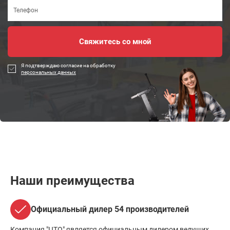
Я подтверждаю согласие на обработку
персональных данных
Наши преимущества
Официальный дилер 54 производителей
Компания "ЦТО" является официальным дилером ведущих