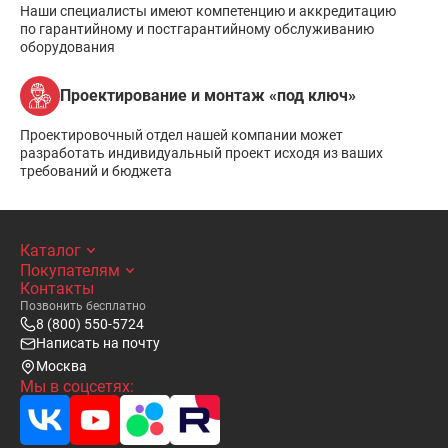
Наши специалисты имеют компетенцию и аккредитацию
по гарантийному и постгарантийному обслуживанию
оборудования
Проектирование и монтаж «под ключ»
Проектировочный отдел нашей компании может
разработать индивидуальный проект исходя из ваших
требований и бюджета
Каталог
Покупателям
Контакты
Позвонить бесплатно
8 (800) 550-5724
Написать на почту
Москва
Мы в соцсетях: