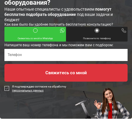
оборудования?
Наши опытные специалисты с удовольствием
помогут
бесплатно подобрать оборудование
под ваши задачи и
бюджет
Как вам было бы удобнее получить бесплатную консультацию?
Свяжитесь со мной в WhatsApp
Позвоните по телефону
Напишите ваш номер телефона и мы поможем вам с подбором:
Я подтверждаю согласие на обработку
персональных данных