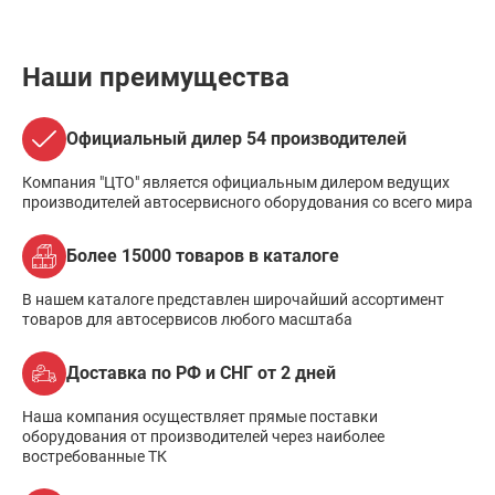
Наши преимущества
Официальный дилер 54 производителей
Компания "ЦТО" является официальным дилером ведущих
производителей автосервисного оборудования со всего мира
Более 15000 товаров в каталоге
В нашем каталоге представлен широчайший ассортимент
товаров для автосервисов любого масштаба
Доставка по РФ и СНГ от 2 дней
Наша компания осуществляет прямые поставки
оборудования от производителей через наиболее
востребованные ТК