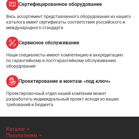
Сертифицированное оборудование
Весь ассортимент представленного оборудования из нашего
каталога имеет сертификаты соответствия российского и
международного стандарта
Сервисное обслуживание
Наши специалисты имеют компетенцию и аккредитацию
по гарантийному и постгарантийному обслуживанию
оборудования
Проектирование и монтаж «под ключ»
Проектировочный отдел нашей компании может
разработать индивидуальный проект исходя из ваших
требований и бюджета
Каталог
Покупателям