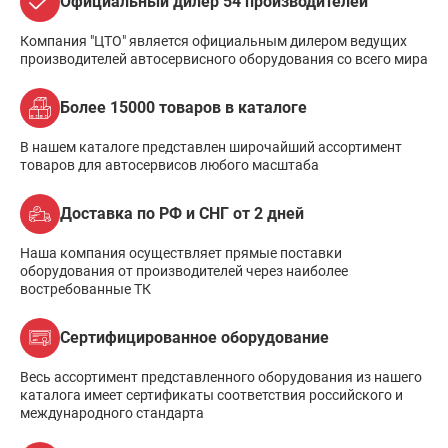
Официальный дилер 54 производителей
Компания "ЦТО" является официальным дилером ведущих
производителей автосервисного оборудования со всего мира
Более 15000 товаров в каталоге
В нашем каталоге представлен широчайший ассортимент
товаров для автосервисов любого масштаба
Доставка по РФ и СНГ от 2 дней
Наша компания осуществляет прямые поставки
оборудования от производителей через наиболее
востребованные ТК
Сертифицированное оборудование
Весь ассортимент представленного оборудования из нашего
каталога имеет сертификаты соответствия российского и
международного стандарта