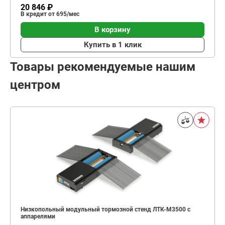
20 846 ₽
В кредит от 695/мес
В корзину
Купить в 1 клик
Товары рекомендуемые нашим
центром
Низкопольный модульный тормозной стенд ЛТК-М3500 с
аппарелями