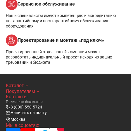
Сервисное обслуживание
Наши специалисты имеют компетенцию и аккредитацию
по гарантийному и постгарантийному обслуживанию
оборудования
Проектирование и монтаж «под ключ»
Проектировочный отдел нашей компании может
разработать индивидуальный проект исходя из ваших
требований и бюджета
Каталог
Покупателям
Контакты
Позвонить бесплатно
8 (800) 550-5724
Написать на почту
Москва
Мы в соцсетях: