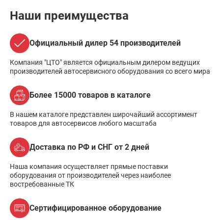
Наши преимущества
Официальный дилер 54 производителей
Компания "ЦТО" является официальным дилером ведущих
производителей автосервисного оборудования со всего мира
Более 15000 товаров в каталоге
В нашем каталоге представлен широчайший ассортимент
товаров для автосервисов любого масштаба
Доставка по РФ и СНГ от 2 дней
Наша компания осуществляет прямые поставки
оборудования от производителей через наиболее
востребованные ТК
Сертифицированное оборудование