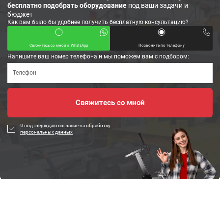
бесплатно подобрать оборудование
под ваши задачи и
бюджет
Как вам было бы удобнее получить бесплатную консультацию?
Свяжитесь со мной в WhatsApp
Позвоните по телефону
Напишите ваш номер телефона и мы поможем вам с подбором:
Я подтверждаю согласие на обработку
персональных данных