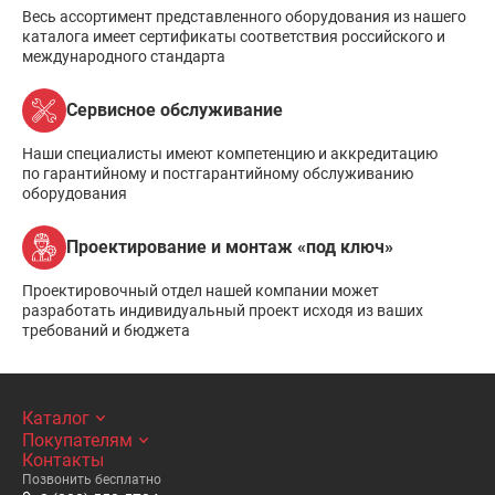
Весь ассортимент представленного оборудования из нашего
каталога имеет сертификаты соответствия российского и
международного стандарта
Сервисное обслуживание
Наши специалисты имеют компетенцию и аккредитацию
по гарантийному и постгарантийному обслуживанию
оборудования
Проектирование и монтаж «под ключ»
Проектировочный отдел нашей компании может
разработать индивидуальный проект исходя из ваших
требований и бюджета
Каталог
Покупателям
Контакты
Позвонить бесплатно