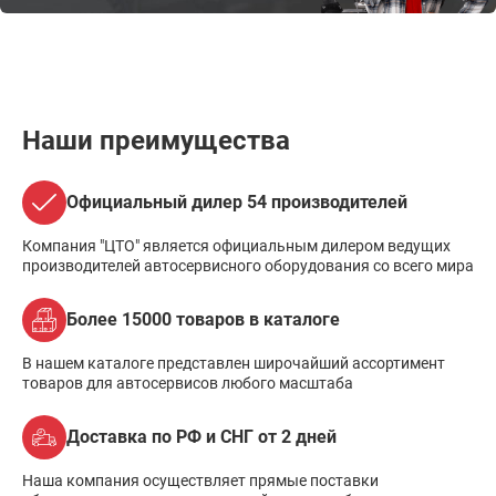
Наши преимущества
Официальный дилер 54 производителей
Компания "ЦТО" является официальным дилером ведущих
производителей автосервисного оборудования со всего мира
Более 15000 товаров в каталоге
В нашем каталоге представлен широчайший ассортимент
товаров для автосервисов любого масштаба
Доставка по РФ и СНГ от 2 дней
Наша компания осуществляет прямые поставки