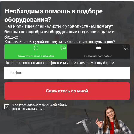
Необходима помощь в подборе
оборудования?
Наши опытные специалисты с удовольствием
помогут
бесплатно подобрать оборудование
под ваши задачи и
бюджет
Как вам было бы удобнее получить бесплатную консультацию?
Свяжитесь со мной в WhatsApp
Позвоните по телефону
Напишите ваш номер телефона и мы поможем вам с подбором:
Я подтверждаю согласие на обработку
персональных данных