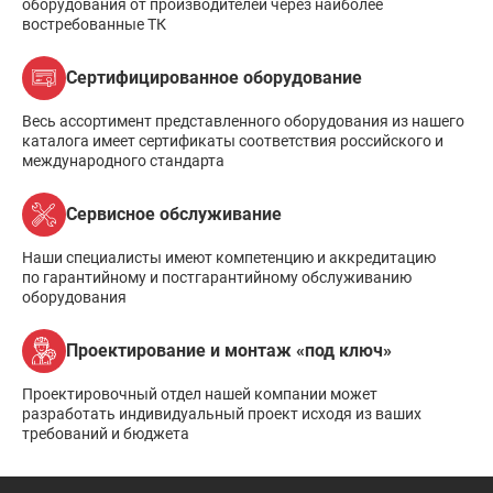
оборудования от производителей через наиболее
востребованные ТК
Сертифицированное оборудование
Весь ассортимент представленного оборудования из нашего
каталога имеет сертификаты соответствия российского и
международного стандарта
Сервисное обслуживание
Наши специалисты имеют компетенцию и аккредитацию
по гарантийному и постгарантийному обслуживанию
оборудования
Проектирование и монтаж «под ключ»
Проектировочный отдел нашей компании может
разработать индивидуальный проект исходя из ваших
требований и бюджета