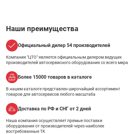
Наши преимущества
Официальный дилер 54 производителей
Компания "ЦТО" является официальным дилером ведущих
производителей автосервисного оборудования со всего мира
Более 15000 товаров в каталоге
В нашем каталоге представлен широчайший ассортимент
товаров для автосервисов любого масштаба
Доставка по РФ и СНГ от 2 дней
Наша компания осуществляет прямые поставки
оборудования от производителей через наиболее
востребованные ТК