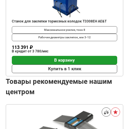
Станок для заклепки тормозных колодок T3308EH AE&T
Максимальное усилие, тонн
8
Рабочие диаметры заклепок, мм
3-12
113 391 ₽
В кредит от 3 780/мес
В корзину
Купить в 1 клик
Товары рекомендуемые нашим
центром