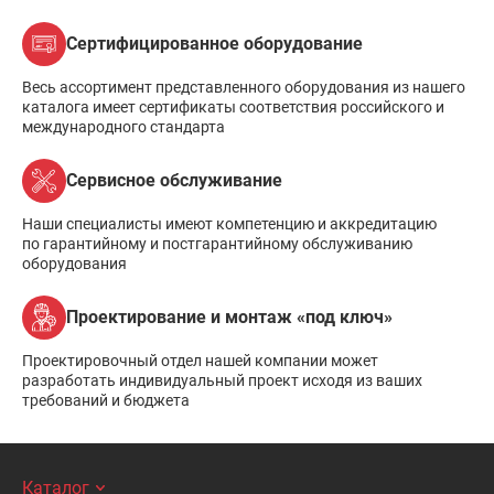
Сертифицированное оборудование
Весь ассортимент представленного оборудования из нашего
каталога имеет сертификаты соответствия российского и
международного стандарта
Сервисное обслуживание
Наши специалисты имеют компетенцию и аккредитацию
по гарантийному и постгарантийному обслуживанию
оборудования
Проектирование и монтаж «под ключ»
Проектировочный отдел нашей компании может
разработать индивидуальный проект исходя из ваших
требований и бюджета
Каталог