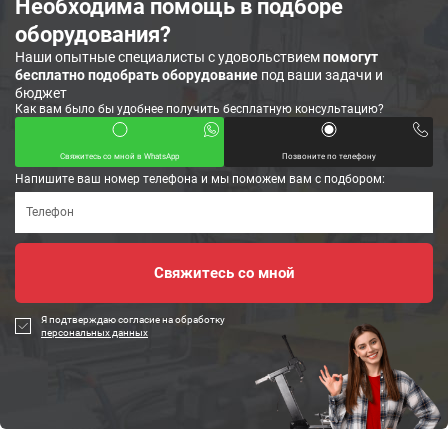
Необходима помощь в подборе
оборудования?
Наши опытные специалисты с удовольствием
помогут
бесплатно подобрать оборудование
под ваши задачи и
бюджет
Как вам было бы удобнее получить бесплатную консультацию?
Свяжитесь со мной в WhatsApp
Позвоните по телефону
Напишите ваш номер телефона и мы поможем вам с подбором:
Я подтверждаю согласие на обработку
персональных данных