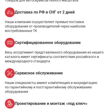
товаров для автосервисов любого масштаба
Доставка по РФ и СНГ от 2 дней
Наша компания осуществляет прямые поставки
оборудования от производителей через наиболее
востребованные ТК
Сертифицированное оборудование
Весь ассортимент представленного оборудования из нашего
каталога имеет сертификаты соответствия российского и
международного стандарта
Сервисное обслуживание
Наши специалисты имеют компетенцию и аккредитацию
по гарантийному и постгарантийному обслуживанию
оборудования
Проектирование и монтаж «под ключ»