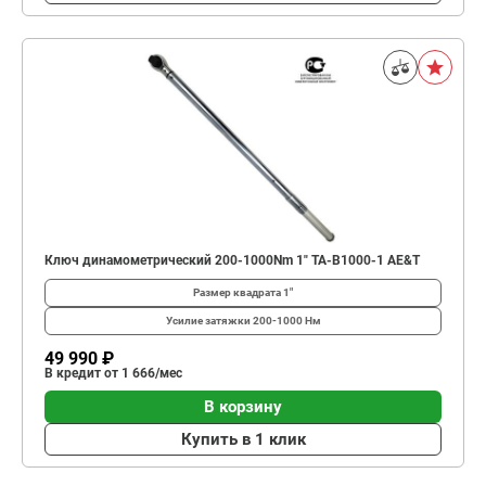
Ключ динамометрический 200-1000Nm 1" TA-B1000-1 AE&T
Размер квадрата
1"
Усилие затяжки
200-1000 Нм
49 990 ₽
В кредит от 1 666/мес
В корзину
Купить в 1 клик