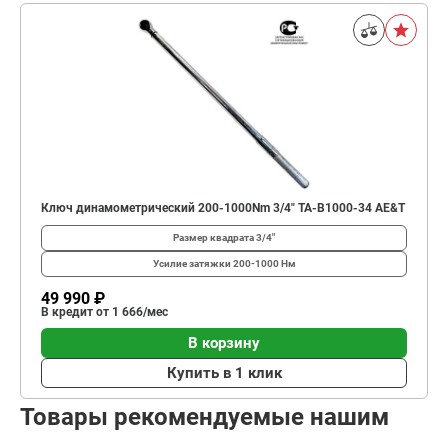
Ключ динамометрический 200-1000Nm 3/4" TA-B1000-34 AE&T
Размер квадрата
3/4"
Усилие затяжки
200-1000 Нм
49 990 ₽
В кредит от 1 666/мес
В корзину
Купить в 1 клик
Товары рекомендуемые нашим