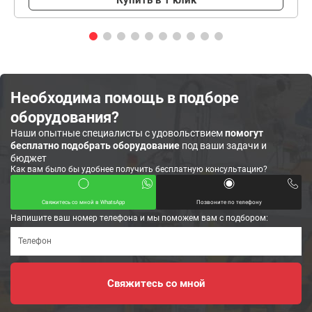
Необходима помощь в подборе
оборудования?
Наши опытные специалисты с удовольствием
помогут
бесплатно подобрать оборудование
под ваши задачи и
бюджет
Как вам было бы удобнее получить бесплатную консультацию?
Свяжитесь со мной в WhatsApp
Позвоните по телефону
Напишите ваш номер телефона и мы поможем вам с подбором: