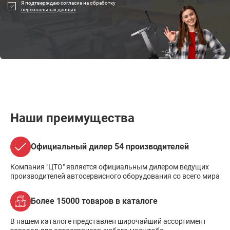
Я подтверждаю согласие на обработку
персональных данных
Наши преимущества
Официальный дилер 54 производителей
Компания "ЦТО" является официальным дилером ведущих
производителей автосервисного оборудования со всего мира
Более 15000 товаров в каталоге
В нашем каталоге представлен широчайший ассортимент