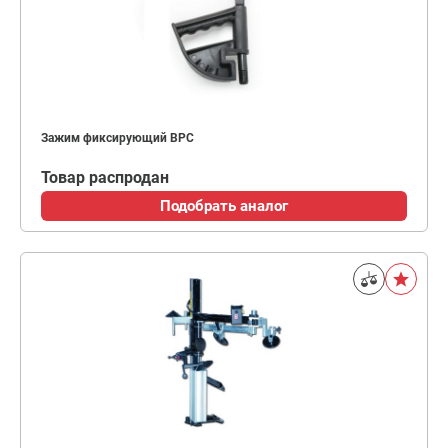
Зажим фиксирующий BPC
Товар распродан
Подобрать аналог