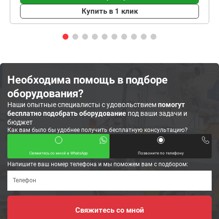
Купить в 1 клик
Необходима помощь в подборе
оборудования?
Наши опытные специалисты с удовольствием
помогут
бесплатно подобрать оборудование
под ваши задачи и
бюджет
Как вам было бы удобнее получить бесплатную консультацию?
Свяжитесь со мной в WhatsApp
Позвоните по телефону
Напишите ваш номер телефона и мы поможем вам с подбором: