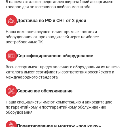
В нашем каталоге представлен широчайший ассортимент
товаров для автосервисов любого масштаба
Доставка по РФ и СНГ от 2 дней
Наша компания осуществляет прямые поставки
оборудования от производителей через наиболее
востребованные ТК
Сертифицированное оборудование
Весь ассортимент представленного оборудования из нашего
каталога имеет сертификаты соответствия российского и
международного стандарта
Сервисное обслуживание
Наши специалисты имеют компетенцию и аккредитацию
по гарантийному и постгарантийному обслуживанию
оборудования
Проектирование и монтаж «под ключ»