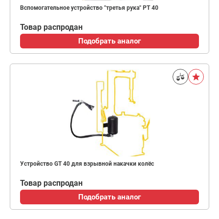
Вспомогательное устройство "третья рука" PT 40
Товар распродан
Подобрать аналог
Устройство GT 40 для взрывной накачки колёс
Товар распродан
Подобрать аналог