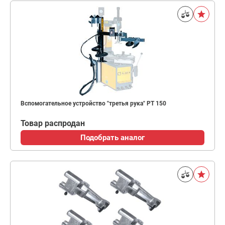
Вспомогательное устройство "третья рука" PT 150
Товар распродан
Подобрать аналог