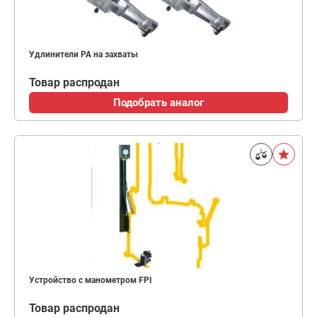
Удлинители PA на захваты
Товар распродан
Подобрать аналог
Устройство с манометром FPI
Товар распродан