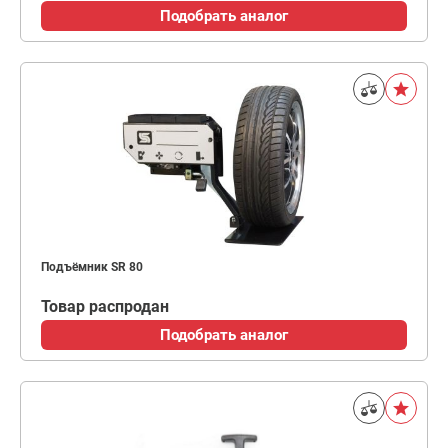
Подобрать аналог
Подъёмник SR 80
Товар распродан
Подобрать аналог