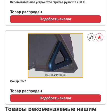
Вспомогательное устройство "третья рука" PT 250 TL
Товар распродан
Подобрать аналог
Сонар ES-7
Товар распродан
Подобрать аналог
Товары рекомендуемые нашим