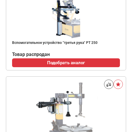
Вспомогательное устройство "третья рука" PT 250
Товар распродан
Подобрать аналог