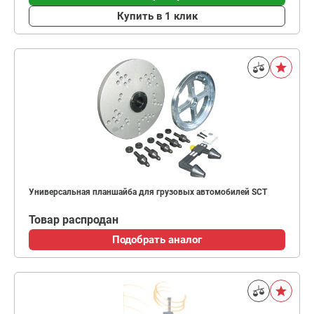
Купить в 1 клик
Универсальная планшайба для грузовых автомобилей SCT
Товар распродан
Подобрать аналог