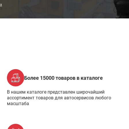
ых
Более 15000 товаров в каталоге
В нашем каталоге представлен широчайший
ассортимент товаров для автосервисов любого
масштаба