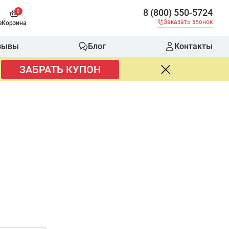
8 (800) 550-5724
0
Заказать звонок
е
Корзина
зывы
Блог
Контакты
ЗАБРАТЬ КУПОН