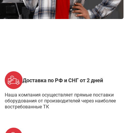
Доставка по РФ и СНГ от 2 дней
Наша компания осуществляет прямые поставки
оборудования от производителей через наиболее
востребованные ТК