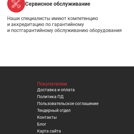
Сервисное обслуживание
Наши специалисты имеют компетенцию
и аккредитацию по гарантийному
и постгарантийному обслуживанию оборудования
Покупателям
Доставка и оплата
Политика ПД
Пользовательское cоглашение
Тендерный отдел
Контакты
Блог
Карта сайта