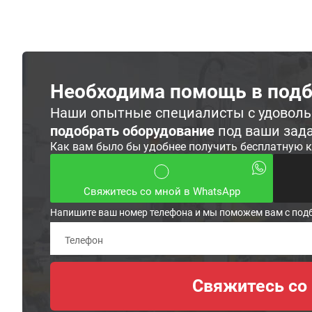
Необходима помощь в подб
Наши опытные специалисты с удовол
подобрать оборудование
под ваши зад
Как вам было бы удобнее получить бесплатную 
Свяжитесь со мной в WhatsApp
Напишите ваш номер телефона и мы поможем вам с под