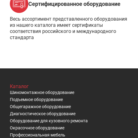
Сертифицированное оборудование
Весь ассортимент представленного оборудования
из нашего каталога имеет сертификаты
соответствия российского и международного
стандарта
Каталог
Шиномонтажное оборудование
Подъемное оборудование
Общегаражное оборудование
Диагностическое оборудование
Оборудование для кузовного ремонта
Окрасочное оборудование
Профессиональная мебель