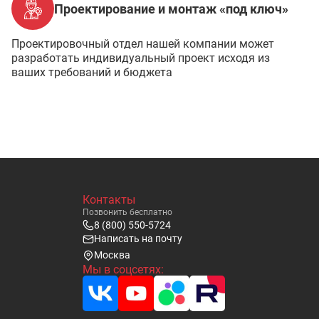
Проектирование и монтаж «под ключ»
Проектировочный отдел нашей компании может
разработать индивидуальный проект исходя из
ваших требований и бюджета
Контакты
Позвонить бесплатно
8 (800) 550-5724
Написать на почту
Москва
Мы в соцсетях: