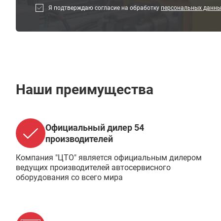
Я подтверждаю согласие на обработку
персональных данн
Наши преимущества
Официальный дилер 54
производителей
Компания "ЦТО" является официальным дилером
ведущих производителей автосервисного
оборудования со всего мира