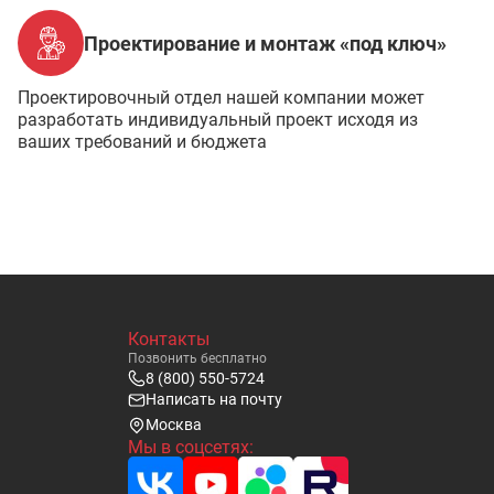
Проектирование и монтаж «под ключ»
Проектировочный отдел нашей компании может
разработать индивидуальный проект исходя из
ваших требований и бюджета
Контакты
Позвонить бесплатно
8 (800) 550-5724
Написать на почту
Москва
Мы в соцсетях: