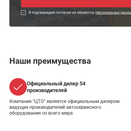
Я подтверждаю согласие на обработку
персональных данн
Наши преимущества
Официальный дилер 54
производителей
Компания "ЦТО" является официальным дилером
ведущих производителей автосервисного
оборудования со всего мира