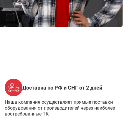
Доставка по РФ и СНГ от 2 дней
Наша компания осуществляет прямые поставки
оборудования от производителей через наиболее
востребованные ТК