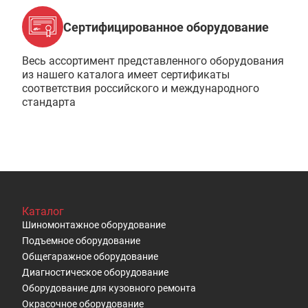
Сертифицированное оборудование
Весь ассортимент представленного оборудования
из нашего каталога имеет сертификаты
соответствия российского и международного
стандарта
Каталог
Шиномонтажное оборудование
Подъемное оборудование
Общегаражное оборудование
Диагностическое оборудование
Оборудование для кузовного ремонта
Окрасочное оборудование