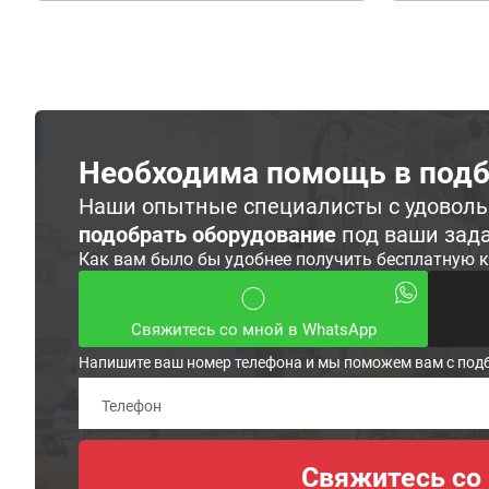
Необходима помощь в подб
Наши опытные специалисты с удовол
подобрать оборудование
под ваши зад
Как вам было бы удобнее получить бесплатную 
Свяжитесь со мной в WhatsApp
Напишите ваш номер телефона и мы поможем вам с под