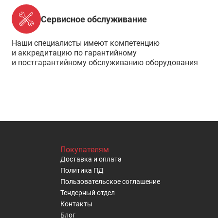
Сервисное обслуживание
Наши специалисты имеют компетенцию
и аккредитацию по гарантийному
и постгарантийному обслуживанию оборудования
Покупателям
Доставка и оплата
Политика ПД
Пользовательское cоглашение
Тендерный отдел
Контакты
Блог