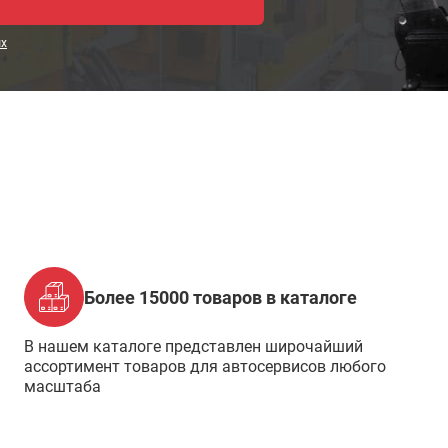
ых
Более 15000 товаров в каталоге
В нашем каталоге представлен широчайший
ассортимент товаров для автосервисов любого
масштаба