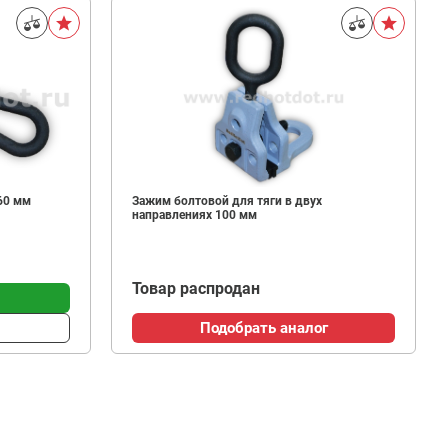
60 мм
Зажим болтовой для тяги в двух
направлениях 100 мм
Товар распродан
Подобрать аналог