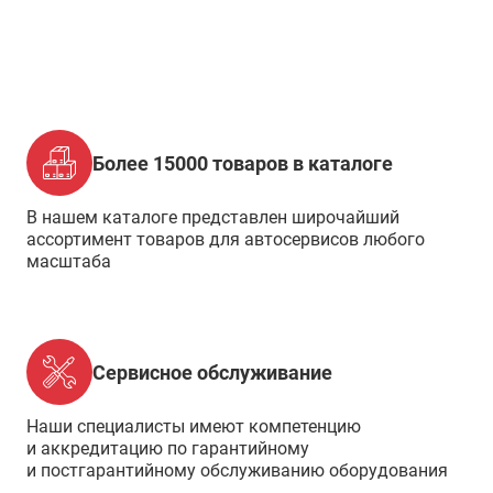
Более 15000 товаров в каталоге
В нашем каталоге представлен широчайший
ассортимент товаров для автосервисов любого
масштаба
Сервисное обслуживание
Наши специалисты имеют компетенцию
и аккредитацию по гарантийному
и постгарантийному обслуживанию оборудования