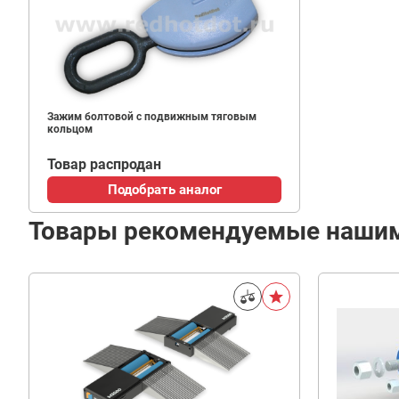
Зажим болтовой с подвижным тяговым
кольцом
Товар распродан
Подобрать аналог
Товары рекомендуемые наши