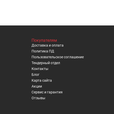
Покупателям
Доставка и оплата
Политика ПД
Пользовательское cоглашение
Тендерный отдел
Контакты
Блог
Карта сайта
Акции
Сервис и гарантия
Отзывы