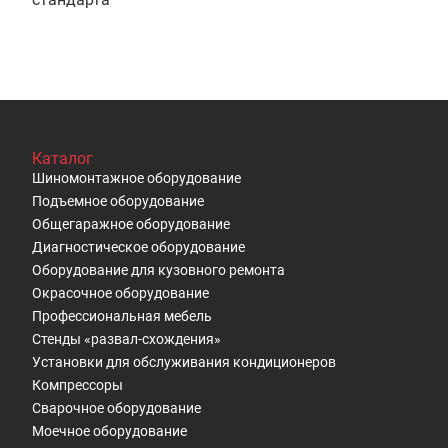
Каталог
Шиномонтажное оборудование
Подъемное оборудование
Общегаражное оборудование
Диагностическое оборудование
Оборудование для кузовного ремонта
Окрасочное оборудование
Профессиональная мебель
Стенды «развал-схождения»
Установки для обслуживания кондиционеров
Компрессоры
Сварочное оборудование
Моечное оборудование