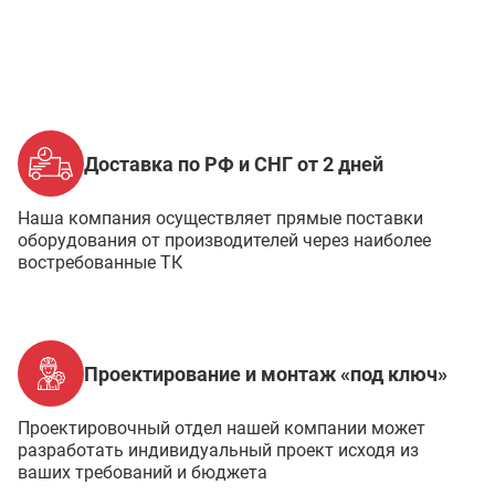
Доставка по РФ и СНГ от 2 дней
Наша компания осуществляет прямые поставки
оборудования от производителей через наиболее
востребованные ТК
Проектирование и монтаж «под ключ»
Проектировочный отдел нашей компании может
разработать индивидуальный проект исходя из
ваших требований и бюджета