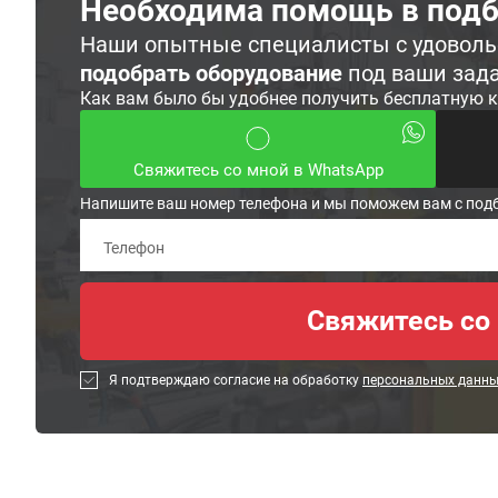
Необходима помощь в подб
Наши опытные специалисты с удовол
подобрать оборудование
под ваши зад
Как вам было бы удобнее получить бесплатную 
Свяжитесь со мной в WhatsApp
Напишите ваш номер телефона и мы поможем вам с под
Я подтверждаю согласие на обработку
персональных данн