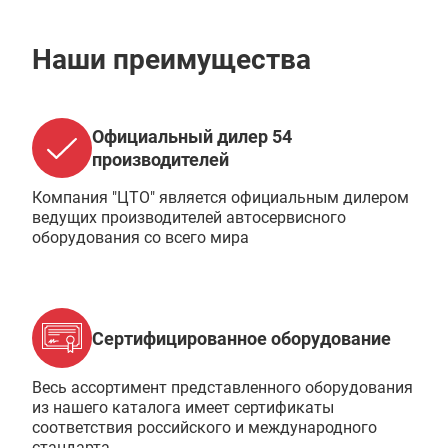
Наши преимущества
Официальный дилер 54
производителей
Компания "ЦТО" является официальным дилером
ведущих производителей автосервисного
оборудования со всего мира
Сертифицированное оборудование
Весь ассортимент представленного оборудования
из нашего каталога имеет сертификаты
соответствия российского и международного
стандарта