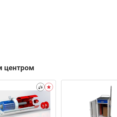
м центром