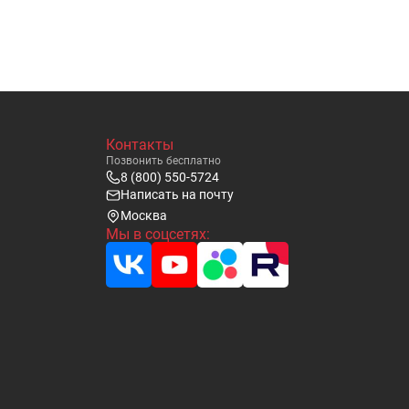
Контакты
Позвонить бесплатно
8 (800) 550-5724
Написать на почту
Москва
Мы в соцсетях: