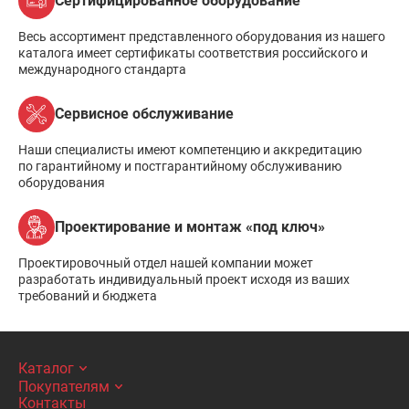
Сертифицированное оборудование
Весь ассортимент представленного оборудования из нашего
каталога имеет сертификаты соответствия российского и
международного стандарта
Сервисное обслуживание
Наши специалисты имеют компетенцию и аккредитацию
по гарантийному и постгарантийному обслуживанию
оборудования
Проектирование и монтаж «под ключ»
Проектировочный отдел нашей компании может
разработать индивидуальный проект исходя из ваших
требований и бюджета
Каталог
Покупателям
Контакты