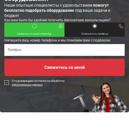
Наши опытные специалисты с удовольствием
помогут
бесплатно подобрать оборудование
под ваши задачи и
бюджет
Как вам было бы удобнее получить бесплатную консультацию?
Свяжитесь со мной в WhatsApp
Позвоните по телефону
Напишите ваш номер телефона и мы поможем вам с подбором:
Я подтверждаю согласие на обработку
персональных данных