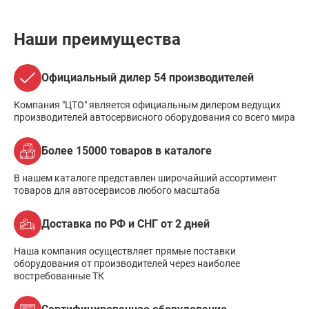
Наши преимущества
Официальный дилер 54 производителей
Компания "ЦТО" является официальным дилером ведущих
производителей автосервисного оборудования со всего мира
Более 15000 товаров в каталоге
В нашем каталоге представлен широчайший ассортимент
товаров для автосервисов любого масштаба
Доставка по РФ и СНГ от 2 дней
Наша компания осуществляет прямые поставки
оборудования от производителей через наиболее
востребованные ТК