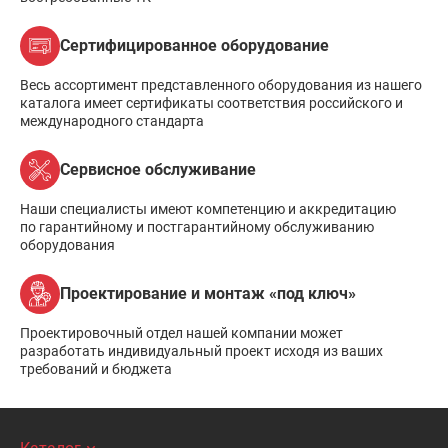
Сертифицированное оборудование
Весь ассортимент представленного оборудования из нашего
каталога имеет сертификаты соответствия российского и
международного стандарта
Сервисное обслуживание
Наши специалисты имеют компетенцию и аккредитацию
по гарантийному и постгарантийному обслуживанию
оборудования
Проектирование и монтаж «под ключ»
Проектировочный отдел нашей компании может
разработать индивидуальный проект исходя из ваших
требований и бюджета