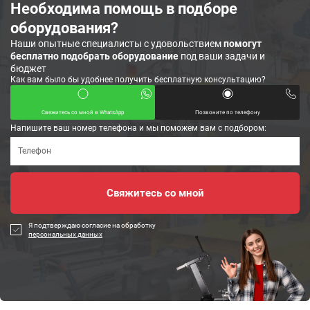
Необходима помощь в подборе
оборудования?
Наши опытные специалисты с удовольствием
помогут
бесплатно подобрать оборудование
под ваши задачи и
бюджет
Как вам было бы удобнее получить бесплатную консультацию?
Свяжитесь со мной в WhatsApp
Позвоните по телефону
Напишите ваш номер телефона и мы поможем вам с подбором:
Я подтверждаю согласие на обработку
персональных данных