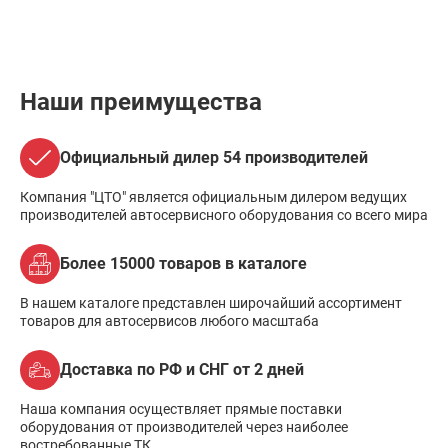
Наши преимущества
Официальный дилер 54 производителей
Компания "ЦТО" является официальным дилером ведущих
производителей автосервисного оборудования со всего мира
Более 15000 товаров в каталоге
В нашем каталоге представлен широчайший ассортимент
товаров для автосервисов любого масштаба
Доставка по РФ и СНГ от 2 дней
Наша компания осуществляет прямые поставки
оборудования от производителей через наиболее
востребованные ТК