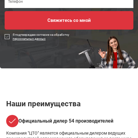
Я подтверждаю согласие на обработку
персональных данных
Наши преимущества
Официальный дилер 54 производителей
Компания "ЦТО" является официальным дилером ведущих