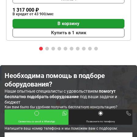
1 317 000 ₽
В кредит от 43 900/мес
В корзину
Купить в 1 клик
Необходима помощь в подборе
оборудования?
Наши опытные специалисты с удовольствием
помогут
бесплатно подобрать оборудование
под ваши задачи и
бюджет
Как вам было бы удобнее получить бесплатную консультацию?
Свяжитесь со мной в WhatsApp
Позвоните по телефону
Напишите ваш номер телефона и мы поможем вам с подбором: