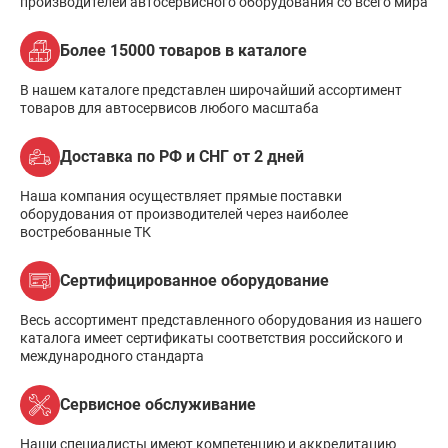
производителей автосервисного оборудования со всего мира
Более 15000 товаров в каталоге
В нашем каталоге представлен широчайший ассортимент
товаров для автосервисов любого масштаба
Доставка по РФ и СНГ от 2 дней
Наша компания осуществляет прямые поставки
оборудования от производителей через наиболее
востребованные ТК
Сертифицированное оборудование
Весь ассортимент представленного оборудования из нашего
каталога имеет сертификаты соответствия российского и
международного стандарта
Сервисное обслуживание
Наши специалисты имеют компетенцию и аккредитацию