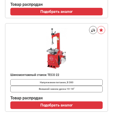
Товар распродан
Подобрать аналог
Шиномонтажный станок TECO 22
Напряжение питания, В
380
Внешний зажим диска
10-18"
Товар распродан
Подобрать аналог