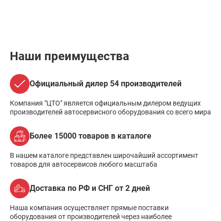
Наши преимущества
Официальный дилер 54 производителей
Компания "ЦТО" является официальным дилером ведущих
производителей автосервисного оборудования со всего мира
Более 15000 товаров в каталоге
В нашем каталоге представлен широчайший ассортимент
товаров для автосервисов любого масштаба
Доставка по РФ и СНГ от 2 дней
Наша компания осуществляет прямые поставки
оборудования от производителей через наиболее