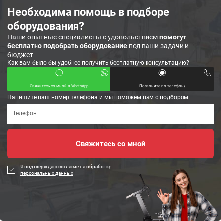
Необходима помощь в подборе
оборудования?
Наши опытные специалисты с удовольствием
помогут
бесплатно подобрать оборудование
под ваши задачи и
бюджет
Как вам было бы удобнее получить бесплатную консультацию?
Свяжитесь со мной в WhatsApp
Позвоните по телефону
Напишите ваш номер телефона и мы поможем вам с подбором:
Я подтверждаю согласие на обработку
персональных данных