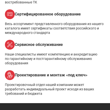
востребованные ТК
Сертифицированное оборудование
Весь ассортимент представленного оборудования из нашего
каталога имеет сертификаты соответствия российского и
международного стандарта
Сервисное обслуживание
Наши специалисты имеют компетенцию и аккредитацию
по гарантийному и постгарантийному обслуживанию
оборудования
Проектирование и монтаж «под ключ»
Проектировочный отдел нашей компании может
разработать индивидуальный проект исходя из ваших
требований и бюджета