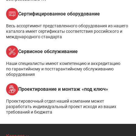
Сертифицированное оборудование
Весь ассортимент представленного оборудования из нашего
каталога имеет сертификаты соответствия российского и
международного стандарта
Сервисное обслуживание
Наши специалисты имеют компетенцию и аккредитацию
по гарантийному и постгарантийному обслуживанию
оборудования
Проектирование и монтаж «под ключ»
Проектировочный отдел нашей компании может
разработать индивидуальный проект исходя из ваших
требований и бюджета