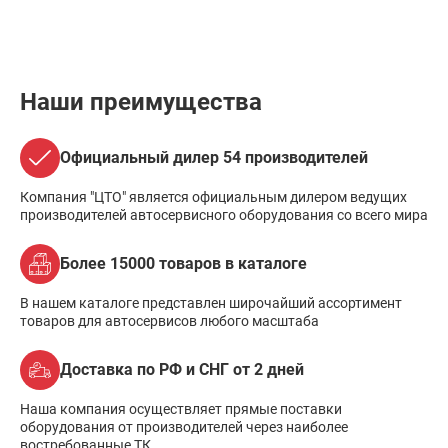
Наши преимущества
Официальный дилер 54 производителей
Компания "ЦТО" является официальным дилером ведущих
производителей автосервисного оборудования со всего мира
Более 15000 товаров в каталоге
В нашем каталоге представлен широчайший ассортимент
товаров для автосервисов любого масштаба
Доставка по РФ и СНГ от 2 дней
Наша компания осуществляет прямые поставки
оборудования от производителей через наиболее
востребованные ТК