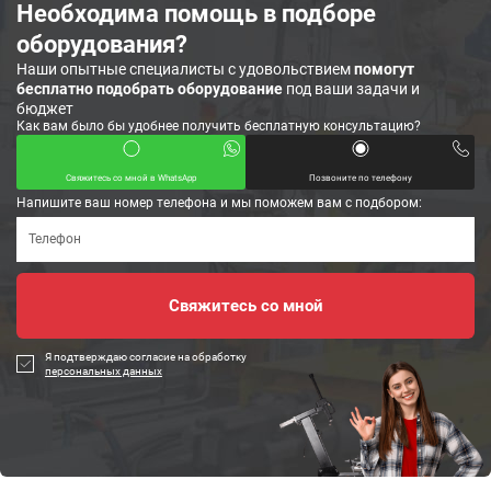
Необходима помощь в подборе
оборудования?
Наши опытные специалисты с удовольствием
помогут
бесплатно подобрать оборудование
под ваши задачи и
бюджет
Как вам было бы удобнее получить бесплатную консультацию?
Свяжитесь со мной в WhatsApp
Позвоните по телефону
Напишите ваш номер телефона и мы поможем вам с подбором:
Я подтверждаю согласие на обработку
персональных данных