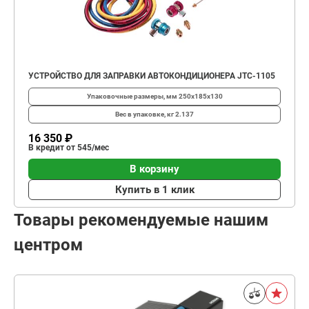
УСТРОЙСТВО ДЛЯ ЗАПРАВКИ АВТОКОНДИЦИОНЕРА JTC-1105
Упаковочные размеры, мм
250х185х130
Вес в упаковке, кг
2.137
16 350 ₽
В кредит от 545/мес
В корзину
Купить в 1 клик
Товары рекомендуемые нашим
центром