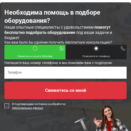
Необходима помощь в подборе
оборудования?
Наши опытные специалисты с удовольствием
помогут
бесплатно подобрать оборудование
под ваши задачи и
бюджет
Как вам было бы удобнее получить бесплатную консультацию?
Свяжитесь со мной в WhatsApp
Позвоните по телефону
Напишите ваш номер телефона и мы поможем вам с подбором:
Я подтверждаю согласие на обработку
персональных данных