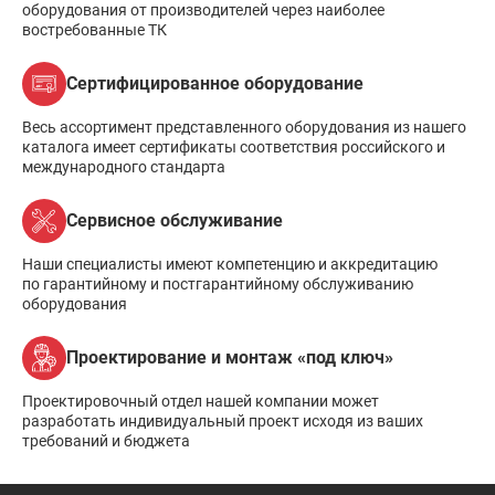
оборудования от производителей через наиболее
востребованные ТК
Сертифицированное оборудование
Весь ассортимент представленного оборудования из нашего
каталога имеет сертификаты соответствия российского и
международного стандарта
Сервисное обслуживание
Наши специалисты имеют компетенцию и аккредитацию
по гарантийному и постгарантийному обслуживанию
оборудования
Проектирование и монтаж «под ключ»
Проектировочный отдел нашей компании может
разработать индивидуальный проект исходя из ваших
требований и бюджета