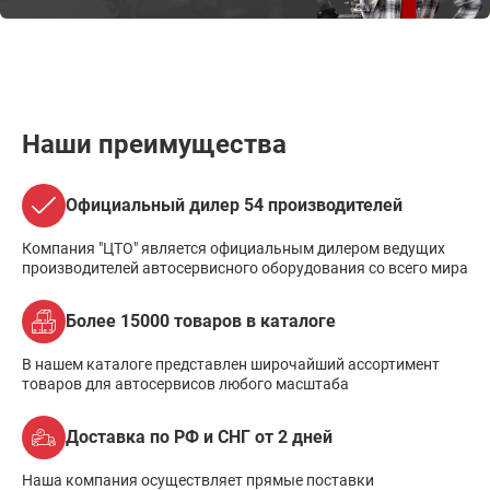
Наши преимущества
Официальный дилер 54 производителей
Компания "ЦТО" является официальным дилером ведущих
производителей автосервисного оборудования со всего мира
Более 15000 товаров в каталоге
В нашем каталоге представлен широчайший ассортимент
товаров для автосервисов любого масштаба
Доставка по РФ и СНГ от 2 дней
Наша компания осуществляет прямые поставки