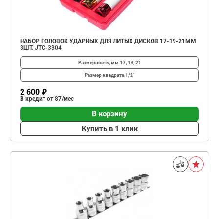
НАБОР ГОЛОВОК УДАРНЫХ ДЛЯ ЛИТЫХ ДИСКОВ 17-19-21ММ
3ШТ. JTC-3304
Размерность, мм
17, 19, 21
Размер квадрата
1/2"
2 600 ₽
В кредит от 87/мес
В корзину
Купить в 1 клик