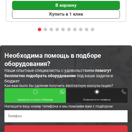
В корзину
Купить в 1 клик
Необходима помощь в подборе
оборудования?
Наши опытные специалисты с удовольствием
помогут
бесплатно подобрать оборудование
под ваши задачи и
бюджет
Как вам было бы удобнее получить бесплатную консультацию?
Свяжитесь со мной в WhatsApp
Позвоните по телефону
Напишите ваш номер телефона и мы поможем вам с подбором: