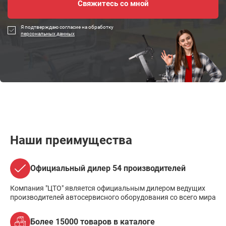
Я подтверждаю согласие на обработку
персональных данных
Наши преимущества
Официальный дилер 54 производителей
Компания "ЦТО" является официальным дилером ведущих
производителей автосервисного оборудования со всего мира
Более 15000 товаров в каталоге