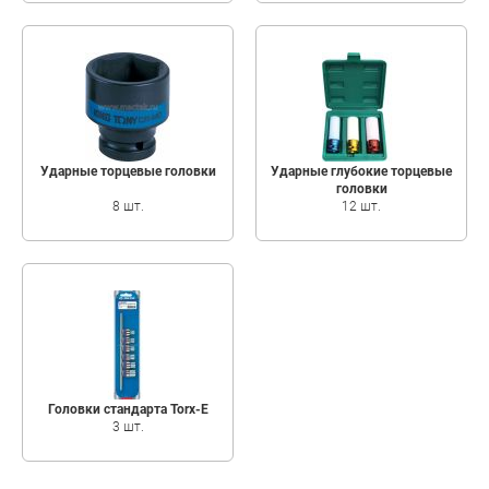
Ударные торцевые головки
Ударные глубокие торцевые
головки
8 шт.
12 шт.
Головки стандарта Torx-E
3 шт.