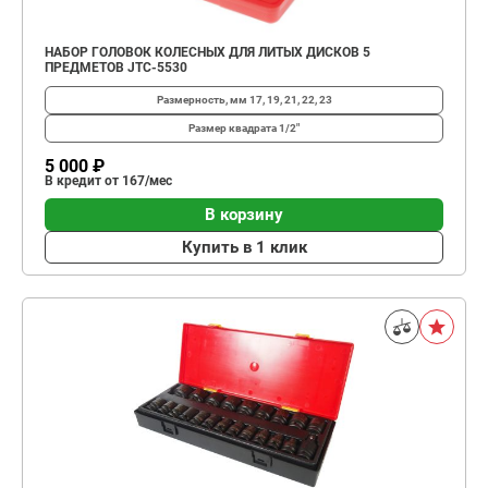
НАБОР ГОЛОВОК КОЛЕСНЫХ ДЛЯ ЛИТЫХ ДИСКОВ 5
ПРЕДМЕТОВ JTC-5530
Размерность, мм
17, 19, 21, 22, 23
Размер квадрата
1/2"
5 000 ₽
В кредит от 167/мес
В корзину
Купить в 1 клик