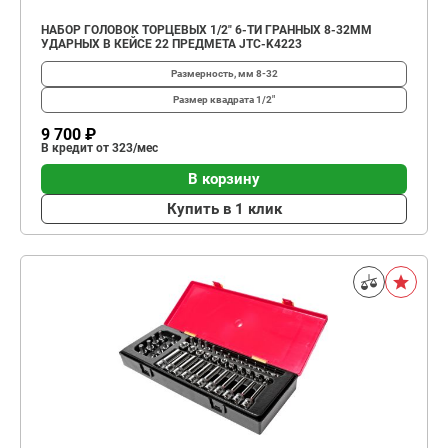
НАБОР ГОЛОВОК ТОРЦЕВЫХ 1/2" 6-ТИ ГРАННЫХ 8-32ММ
УДАРНЫХ В КЕЙСЕ 22 ПРЕДМЕТА JTC-K4223
Размерность, мм
8-32
Размер квадрата
1/2"
9 700 ₽
В кредит от 323/мес
В корзину
Купить в 1 клик