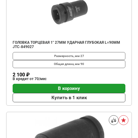
ГОЛОВКА ТОРЦЕВАЯ 1" 27ММ УДАРНАЯ ГЛУБОКАЯ L=90ММ
JTC-849027
Размерность, мм
27
Общая длина, мм
90
2 100 ₽
В кредит от 70/мес
В корзину
Купить в 1 клик