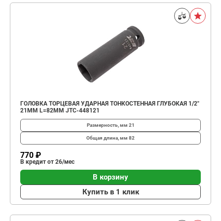
ГОЛОВКА ТОРЦЕВАЯ УДАРНАЯ ТОНКОСТЕННАЯ ГЛУБОКАЯ 1/2"
21ММ L=82ММ JTC-448121
Размерность, мм
21
Общая длина, мм
82
770 ₽
В кредит от 26/мес
В корзину
Купить в 1 клик