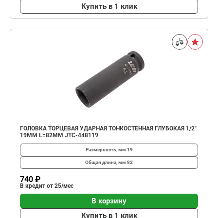
Купить в 1 клик
ГОЛОВКА ТОРЦЕВАЯ УДАРНАЯ ТОНКОСТЕННАЯ ГЛУБОКАЯ 1/2"
19ММ L=82ММ JTC-448119
Размерность, мм
19
Общая длина, мм
82
740 ₽
В кредит от 25/мес
В корзину
Купить в 1 клик