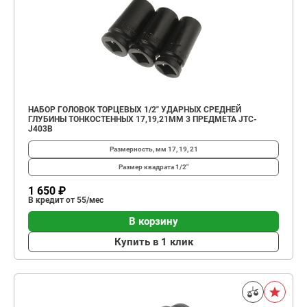
НАБОР ГОЛОВОК ТОРЦЕВЫХ 1/2" УДАРНЫХ СРЕДНЕЙ
ГЛУБИНЫ ТОНКОСТЕННЫХ 17,19,21ММ 3 ПРЕДМЕТА JTC-
J403B
Размерность, мм
17, 19, 21
Размер квадрата
1/2"
1 650 ₽
В кредит от 55/мес
В корзину
Купить в 1 клик