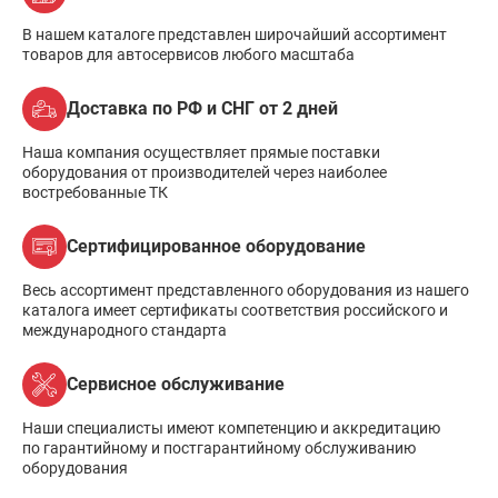
В нашем каталоге представлен широчайший ассортимент
товаров для автосервисов любого масштаба
Доставка по РФ и СНГ от 2 дней
Наша компания осуществляет прямые поставки
оборудования от производителей через наиболее
востребованные ТК
Сертифицированное оборудование
Весь ассортимент представленного оборудования из нашего
каталога имеет сертификаты соответствия российского и
международного стандарта
Сервисное обслуживание
Наши специалисты имеют компетенцию и аккредитацию
по гарантийному и постгарантийному обслуживанию
оборудования