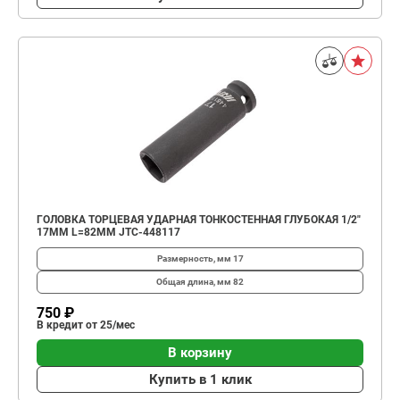
ГОЛОВКА ТОРЦЕВАЯ УДАРНАЯ ТОНКОСТЕННАЯ ГЛУБОКАЯ 1/2"
17ММ L=82ММ JTC-448117
Размерность, мм
17
Общая длина, мм
82
750 ₽
В кредит от 25/мес
В корзину
Купить в 1 клик