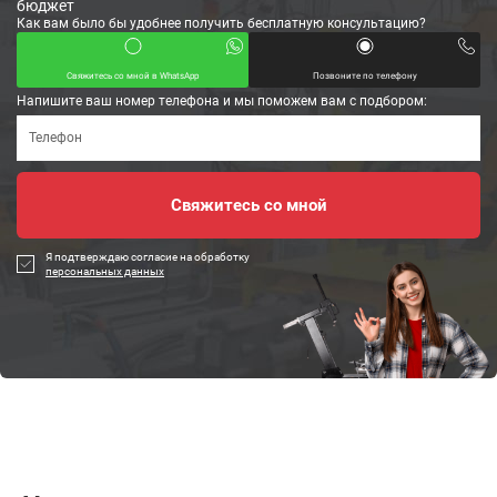
бюджет
Как вам было бы удобнее получить бесплатную консультацию?
Свяжитесь со мной в WhatsApp
Позвоните по телефону
Напишите ваш номер телефона и мы поможем вам с подбором:
Я подтверждаю согласие на обработку
персональных данных