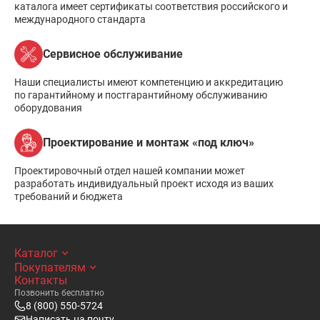
каталога имеет сертификаты соответствия российского и
международного стандарта
Сервисное обслуживание
Наши специалисты имеют компетенцию и аккредитацию
по гарантийному и постгарантийному обслуживанию
оборудования
Проектирование и монтаж «под ключ»
Проектировочный отдел нашей компании может
разработать индивидуальный проект исходя из ваших
требований и бюджета
Каталог
Покупателям
Контакты
Позвонить бесплатно
8 (800) 550-5724
Написать на почту