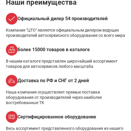
Наши преимущества
Официальный дилер 54 производителей
Компания "ЦТО" является официальным дилером ведущих
производителей автосервисного оборудования со всего мира
Более 15000 товаров в каталоге
В нашем каталоге представлен широчайший ассортимент
товаров для автосервисов любого масштаба
Доставка по РФ и СНГ от 2 дней
Наша компания осуществляет прямые поставки
оборудования от производителей через наиболее
востребованные ТК
Сертифицированное оборудование
Весь ассортимент представленного оборудования из нашего