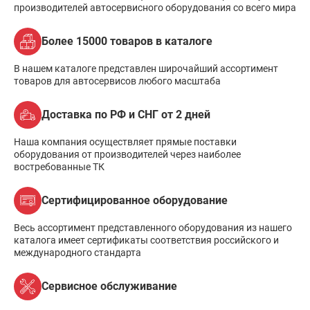
производителей автосервисного оборудования со всего мира
Более 15000 товаров в каталоге
В нашем каталоге представлен широчайший ассортимент
товаров для автосервисов любого масштаба
Доставка по РФ и СНГ от 2 дней
Наша компания осуществляет прямые поставки
оборудования от производителей через наиболее
востребованные ТК
Сертифицированное оборудование
Весь ассортимент представленного оборудования из нашего
каталога имеет сертификаты соответствия российского и
международного стандарта
Сервисное обслуживание