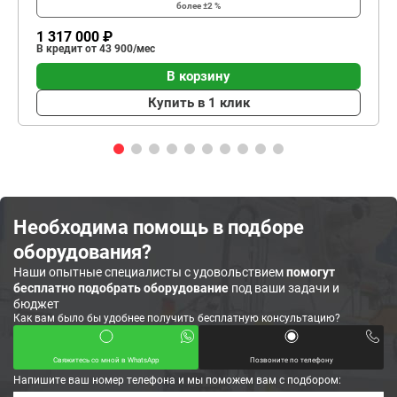
более ±2 %
1 317 000 ₽
В кредит от 43 900/мес
В корзину
Купить в 1 клик
Необходима помощь в подборе
оборудования?
Наши опытные специалисты с удовольствием
помогут
бесплатно подобрать оборудование
под ваши задачи и
бюджет
Как вам было бы удобнее получить бесплатную консультацию?
Свяжитесь со мной в WhatsApp
Позвоните по телефону
Напишите ваш номер телефона и мы поможем вам с подбором: