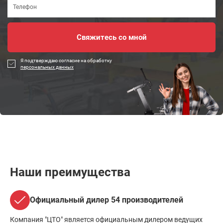
Я подтверждаю согласие на обработку
персональных данных
Наши преимущества
Официальный дилер 54 производителей
Компания "ЦТО" является официальным дилером ведущих