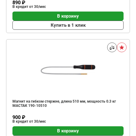
890 ₽
В кредит от 30/мес
В корзину
Купить в 1 клик
Магнит на гибком стержне, длина 510 мм, мощность 0.3 кг
МАСТАК 190-10510
900 ₽
В кредит от 30/мес
В корзину