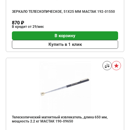
ЗЕРКАЛО ТЕЛЕСКОПИЧЕСКОЕ, 51Х25 ММ МАСТАК 192-01550
870 ₽
В кредит от 29/мес
В корзину
Купить в 1 клик
Телескопический магнитный извлекатель, длина 650 мм,
мощность 2.2 кг МАСТАК 190-09650