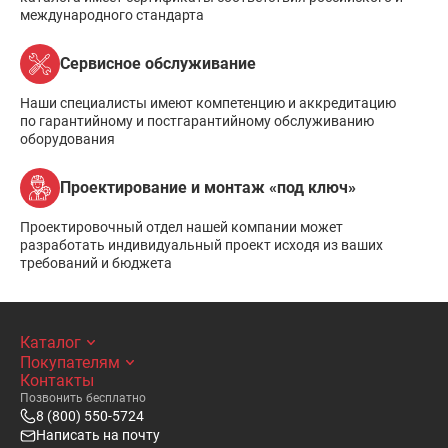
международного стандарта
Сервисное обслуживание
Наши специалисты имеют компетенцию и аккредитацию
по гарантийному и постгарантийному обслуживанию
оборудования
Проектирование и монтаж «под ключ»
Проектировочный отдел нашей компании может
разработать индивидуальный проект исходя из ваших
требований и бюджета
Каталог
Покупателям
Контакты
Позвонить бесплатно
8 (800) 550-5724
Написать на почту