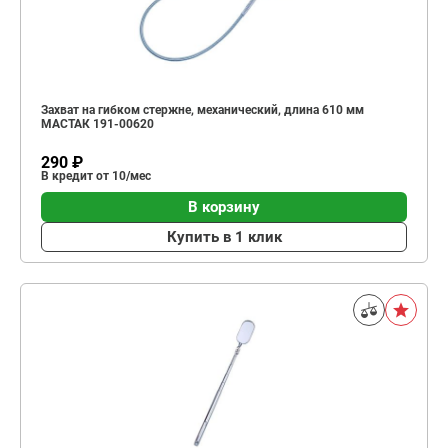
Захват на гибком стержне, механический, длина 610 мм
МАСТАК 191-00620
290 ₽
В кредит от 10/мес
В корзину
Купить в 1 клик