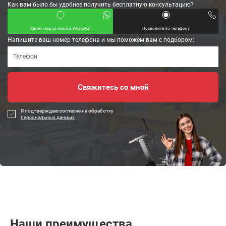
Как вам было бы удобнее получить бесплатную консультацию?
Свяжитесь со мной в WhatsApp
Позвоните по телефону
Напишите ваш номер телефона и мы поможем вам с подбором:
Я подтверждаю согласие на обработку
персональных данных
Наши преимущества