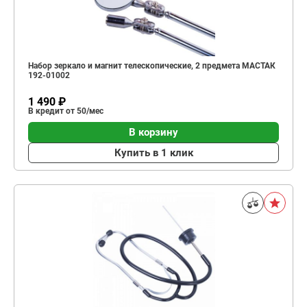
Набор зеркало и магнит телескопические, 2 предмета МАСТАК
192-01002
1 490 ₽
В кредит от 50/мес
В корзину
Купить в 1 клик