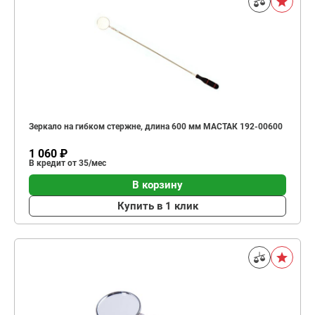
Зеркало на гибком стержне, длина 600 мм МАСТАК 192-00600
1 060 ₽
В кредит от 35/мес
В корзину
Купить в 1 клик