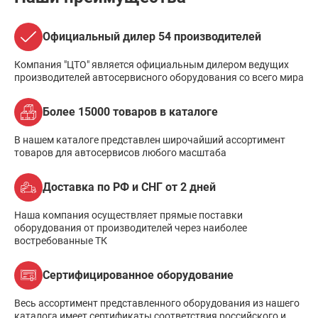
Официальный дилер 54 производителей
Компания "ЦТО" является официальным дилером ведущих
производителей автосервисного оборудования со всего мира
Более 15000 товаров в каталоге
В нашем каталоге представлен широчайший ассортимент
товаров для автосервисов любого масштаба
Доставка по РФ и СНГ от 2 дней
Наша компания осуществляет прямые поставки
оборудования от производителей через наиболее
востребованные ТК
Сертифицированное оборудование
Весь ассортимент представленного оборудования из нашего
каталога имеет сертификаты соответствия российского и