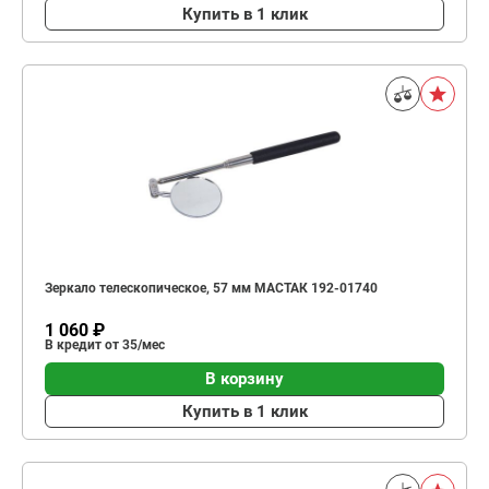
Купить в 1 клик
Зеркало телескопическое, 57 мм МАСТАК 192-01740
1 060 ₽
В кредит от 35/мес
В корзину
Купить в 1 клик