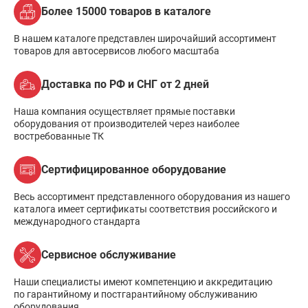
Более 15000 товаров в каталоге
В нашем каталоге представлен широчайший ассортимент
товаров для автосервисов любого масштаба
Доставка по РФ и СНГ от 2 дней
Наша компания осуществляет прямые поставки
оборудования от производителей через наиболее
востребованные ТК
Сертифицированное оборудование
Весь ассортимент представленного оборудования из нашего
каталога имеет сертификаты соответствия российского и
международного стандарта
Сервисное обслуживание
Наши специалисты имеют компетенцию и аккредитацию
по гарантийному и постгарантийному обслуживанию
оборудования