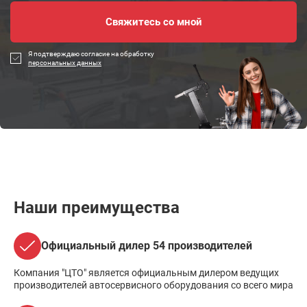
Я подтверждаю согласие на обработку
персональных данных
Наши преимущества
Официальный дилер 54 производителей
Компания "ЦТО" является официальным дилером ведущих
производителей автосервисного оборудования со всего мира