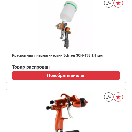
Краскопульт пневматический Schtaer SCH-898 1,8 мм
Товар распродан
Подобрать аналог