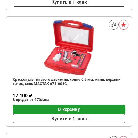
Купить в 1 клик
Краскопульт низкого давления, сопло 0,8 мм, мини, верхний
бачок, кейс МАСТАК 675-008C
17 100 ₽
В кредит от 570/мес
В корзину
Купить в 1 клик