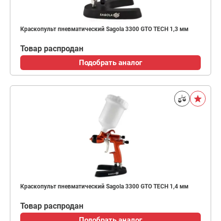
Краскопульт пневматический Sagola 3300 GTO TECH 1,3 мм
Товар распродан
Подобрать аналог
Краскопульт пневматический Sagola 3300 GTO TECH 1,4 мм
Товар распродан
Подобрать аналог