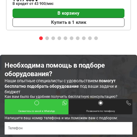
В кредит от 43 900/мес
В корзину
Купить в 1 клик
Необходима помощь в подборе
оборудования?
Наши опытные специалисты с удовольствием
помогут
бесплатно подобрать оборудование
под ваши задачи и
бюджет
Как вам было бы удобнее получить бесплатную консультацию?
Свяжитесь со мной в WhatsApp
Позвоните по телефону
Напишите ваш номер телефона и мы поможем вам с подбором: