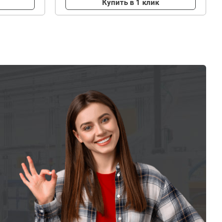
Купить в 1 клик