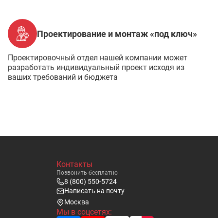
Проектирование и монтаж «под ключ»
Проектировочный отдел нашей компании может
разработать индивидуальный проект исходя из
ваших требований и бюджета
Контакты
Позвонить бесплатно
8 (800) 550-5724
Написать на почту
Москва
Мы в соцсетях: