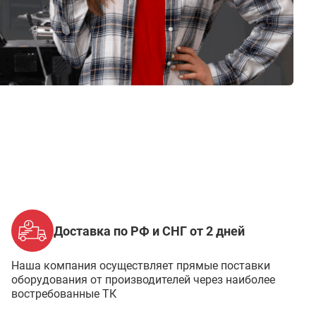
Доставка по РФ и СНГ от 2 дней
Наша компания осуществляет прямые поставки
оборудования от производителей через наиболее
востребованные ТК