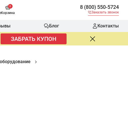
8 (800) 550-5724
0
Заказать звонок
е
Корзина
зывы
Блог
Контакты
ЗАБРАТЬ КУПОН
оборудование