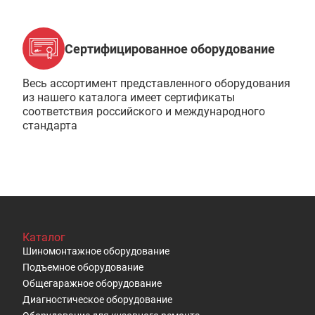
Сертифицированное оборудование
Весь ассортимент представленного оборудования
из нашего каталога имеет сертификаты
соответствия российского и международного
стандарта
Каталог
Шиномонтажное оборудование
Подъемное оборудование
Общегаражное оборудование
Диагностическое оборудование