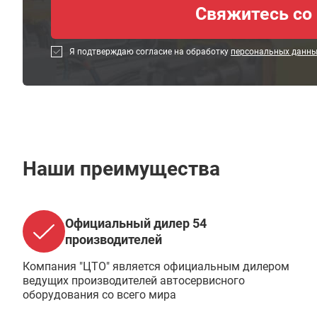
Я подтверждаю согласие на обработку
персональных данн
Наши преимущества
Официальный дилер 54
производителей
Компания "ЦТО" является официальным дилером
ведущих производителей автосервисного
оборудования со всего мира