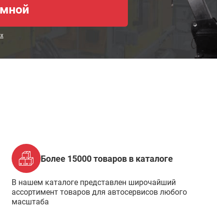
ых
Более 15000 товаров в каталоге
В нашем каталоге представлен широчайший
ассортимент товаров для автосервисов любого
масштаба