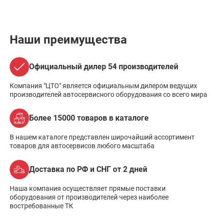
Наши преимущества
Официальный дилер 54 производителей
Компания "ЦТО" является официальным дилером ведущих
производителей автосервисного оборудования со всего мира
Более 15000 товаров в каталоге
В нашем каталоге представлен широчайший ассортимент
товаров для автосервисов любого масштаба
Доставка по РФ и СНГ от 2 дней
Наша компания осуществляет прямые поставки
оборудования от производителей через наиболее
востребованные ТК