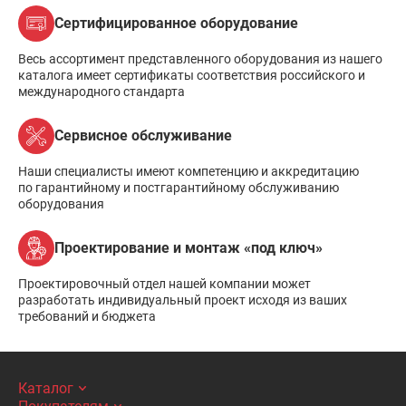
Сертифицированное оборудование
Весь ассортимент представленного оборудования из нашего
каталога имеет сертификаты соответствия российского и
международного стандарта
Сервисное обслуживание
Наши специалисты имеют компетенцию и аккредитацию
по гарантийному и постгарантийному обслуживанию
оборудования
Проектирование и монтаж «под ключ»
Проектировочный отдел нашей компании может
разработать индивидуальный проект исходя из ваших
требований и бюджета
Каталог