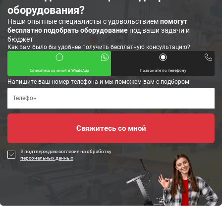
оборудования?
Наши опытные специалисты с удовольствием
помогут
бесплатно подобрать оборудование
под ваши задачи и
бюджет
Как вам было бы удобнее получить бесплатную консультацию?
Свяжитесь со мной в WhatsApp
Позвоните по телефону
Напишите ваш номер телефона и мы поможем вам с подбором:
Я подтверждаю согласие на обработку
персональных данных