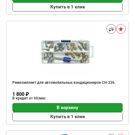
Купить в 1 клик
Ремкомплект для автомобильных кондиционеров CH-236.
1 800 ₽
В кредит от 60/мес
В корзину
Купить в 1 клик