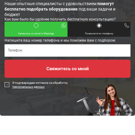
Наши опытные специалисты с удовольствием
помогут
бесплатно подобрать оборудование
под ваши задачи и
бюджет
Как вам было бы удобнее получить бесплатную консультацию?
Свяжитесь со мной в WhatsApp
Позвоните по телефону
Напишите ваш номер телефона и мы поможем вам с подбором:
Я подтверждаю согласие на обработку
персональных данных