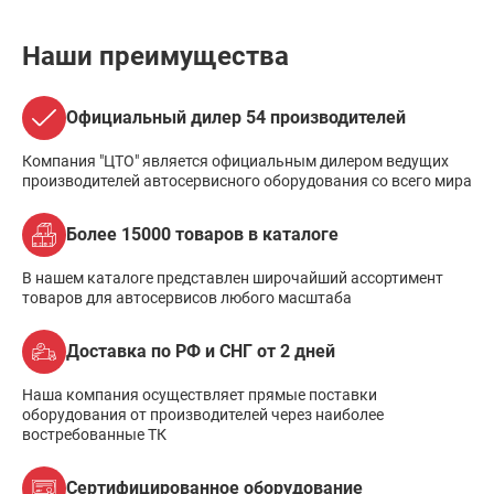
Наши преимущества
Официальный дилер 54 производителей
Компания "ЦТО" является официальным дилером ведущих
производителей автосервисного оборудования со всего мира
Более 15000 товаров в каталоге
В нашем каталоге представлен широчайший ассортимент
товаров для автосервисов любого масштаба
Доставка по РФ и СНГ от 2 дней
Наша компания осуществляет прямые поставки
оборудования от производителей через наиболее
востребованные ТК
Сертифицированное оборудование