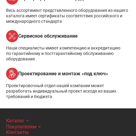
Весь ассортимент представленного оборудования из нашего
каталога имеет сертификаты соответствия российского и
международного стандарта
Сервисное обслуживание
Наши специалисты имеют компетенцию и аккредитацию
по гарантийному и постгарантийному обслуживанию
оборудования
Проектирование и монтаж «под ключ»
Проектировочный отдел нашей компании может
разработать индивидуальный проект исходя из ваших
требований и бюджета
Каталог
Покупателям
Контакты