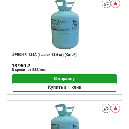
ФРЕОН R-134A (баллон 13,6 кг) (Китай)
18 950 ₽
В кредит от 632/мес
В корзину
Купить в 1 клик