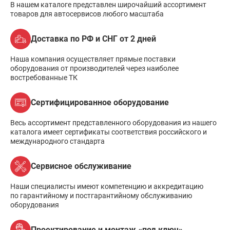
В нашем каталоге представлен широчайший ассортимент
товаров для автосервисов любого масштаба
Доставка по РФ и СНГ от 2 дней
Наша компания осуществляет прямые поставки
оборудования от производителей через наиболее
востребованные ТК
Сертифицированное оборудование
Весь ассортимент представленного оборудования из нашего
каталога имеет сертификаты соответствия российского и
международного стандарта
Сервисное обслуживание
Наши специалисты имеют компетенцию и аккредитацию
по гарантийному и постгарантийному обслуживанию
оборудования
Проектирование и монтаж «под ключ»