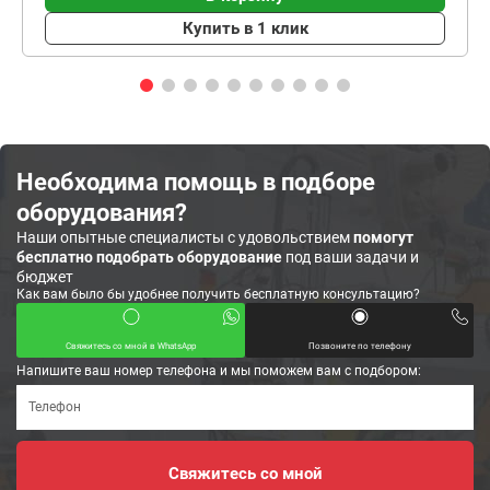
Купить в 1 клик
Необходима помощь в подборе
оборудования?
Наши опытные специалисты с удовольствием
помогут
бесплатно подобрать оборудование
под ваши задачи и
бюджет
Как вам было бы удобнее получить бесплатную консультацию?
Свяжитесь со мной в WhatsApp
Позвоните по телефону
Напишите ваш номер телефона и мы поможем вам с подбором: