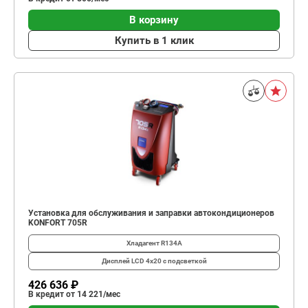
В корзину
Купить в 1 клик
Установка для обслуживания и заправки автокондиционеров
KONFORT 705R
Хладагент
R134A
Дисплей
LCD 4x20 с подсветкой
426 636 ₽
В кредит от 14 221/мес