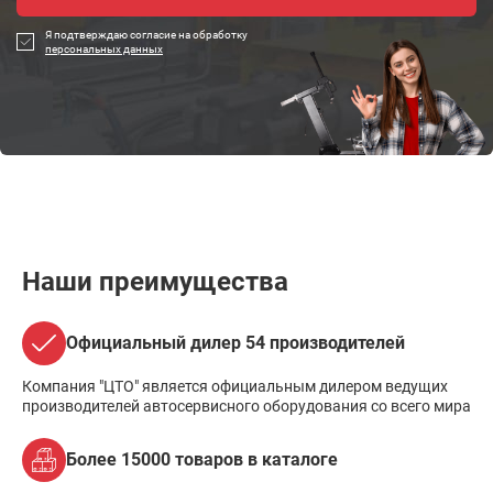
Я подтверждаю согласие на обработку
персональных данных
Наши преимущества
Официальный дилер 54 производителей
Компания "ЦТО" является официальным дилером ведущих
производителей автосервисного оборудования со всего мира
Более 15000 товаров в каталоге