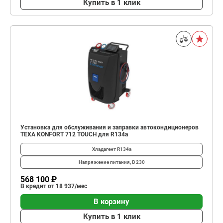
Купить в 1 клик
Установка для обслуживания и заправки автокондиционеров
TEXA KONFORT 712 TOUCH для R134a
Хладагент
R134a
Напряжение питания, В
230
568 100 ₽
В кредит от 18 937/мес
В корзину
Купить в 1 клик