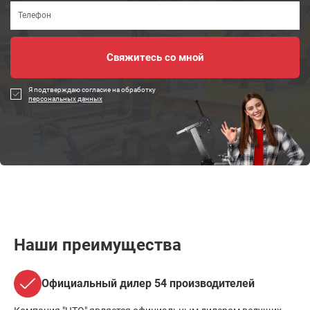
Я подтверждаю согласие на обработку
персональных данных
Наши преимущества
Официальный дилер 54 производителей