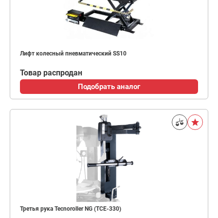
Лифт колесный пневматический SS10
Товар распродан
Подобрать аналог
Третья рука Tecnoroller NG (TCE-330)