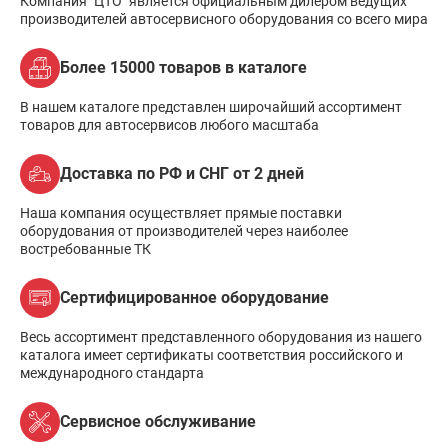
Компания "ЦТО" является официальным дилером ведущих
производителей автосервисного оборудования со всего мира
Более 15000 товаров в каталоге
В нашем каталоге представлен широчайший ассортимент
товаров для автосервисов любого масштаба
Доставка по РФ и СНГ от 2 дней
Наша компания осуществляет прямые поставки
оборудования от производителей через наиболее
востребованные ТК
Сертифицированное оборудование
Весь ассортимент представленного оборудования из нашего
каталога имеет сертификаты соответствия российского и
международного стандарта
Сервисное обслуживание